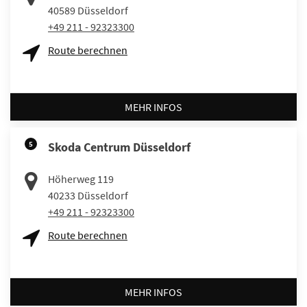
40589
Düsseldorf
+49 211 - 92323300
Route berechnen
MEHR INFOS
5
Skoda Centrum Düsseldorf
Höherweg 119
40233
Düsseldorf
+49 211 - 92323300
Route berechnen
MEHR INFOS