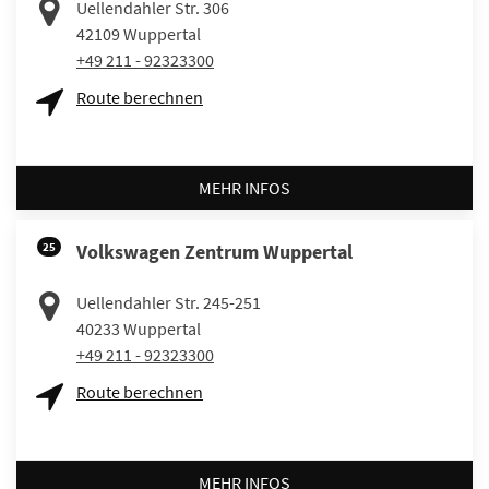
Uellendahler Str. 306
42109
Wuppertal
+49 211 - 92323300
Route berechnen
MEHR INFOS
25
Volkswagen Zentrum Wuppertal
Uellendahler Str. 245-251
40233
Wuppertal
+49 211 - 92323300
Route berechnen
MEHR INFOS