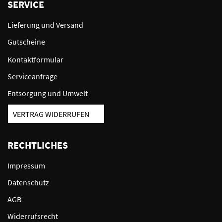
SERVICE
Lieferung und Versand
Gutscheine
Kontaktformular
Serviceanfrage
Entsorgung und Umwelt
VERTRAG WIDERRUFEN
RECHTLICHES
Impressum
Datenschutz
AGB
Widerrufsrecht