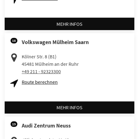
MEHR INFOS
18
Volkswagen Mülheim Saarn
Kölner Str. 8 (B1)
45481
Mülheim an der Ruhr
+49 211 - 92323300
Route berechnen
MEHR INFOS
19
Audi Zentrum Neuss