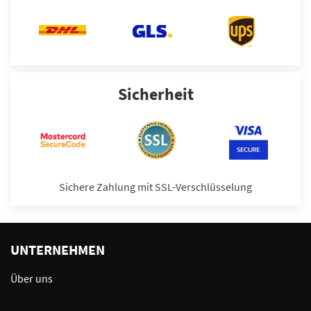
Sicherheit
Sichere Zahlung mit SSL-Verschlüsselung
UNTERNEHMEN
Über uns