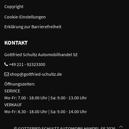
Copyright
Cookie-Einstellungen
Erklärung zur Barrierefreiheit
KONTAKT
Gottfried Schultz Automobilhandel SE
+49 211 - 92323300
shop@gottfried-schultz.de
Öffnungszeiten:
SERVICE
Mo-Fr: 7.00 - 18.00 Uhr | Sa: 9.00 - 13.00 Uhr
VERKAUF
Mo-Fr: 8.30 - 18.00 Uhr | Sa: 9.00 - 14.00 Uhr
©
GOTTFRIED SCHULTZ AUTOMOBILHANDEL SE 2026