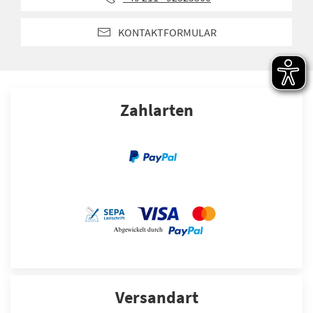
KONTAKTFORMULAR
Zahlarten
Versandart