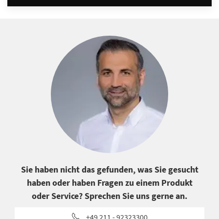
Sie haben nicht das gefunden, was Sie gesucht
haben oder haben Fragen zu einem Produkt
oder Service? Sprechen Sie uns gerne an.
+49 211 - 92323300