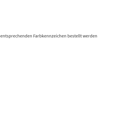
it entsprechenden Farbkennzeichen bestellt werden