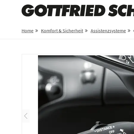
Home
Komfort & Sicherheit
Assistenzsysteme