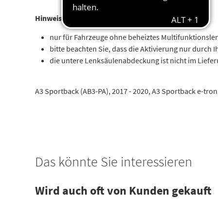
Hinweis:
nur für Fahrzeuge ohne beheiztes Multifunktionsle
bitte beachten Sie, dass die Aktivierung nur durch 
die untere Lenksäulenabdeckung ist nicht im Liefe
A3 Sportback (AB3-PA), 2017 - 2020, A3 Sportback e-tron 
Das könnte Sie interessieren
Wird auch oft von Kunden gekauft