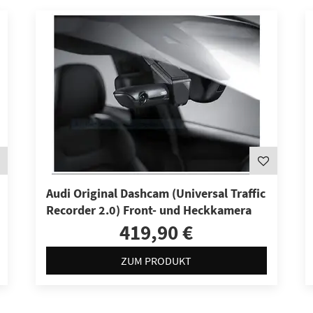
Audi Original Dashcam (Universal Traffic
Recorder 2.0) Front- und Heckkamera
419,90 €
ZUM PRODUKT