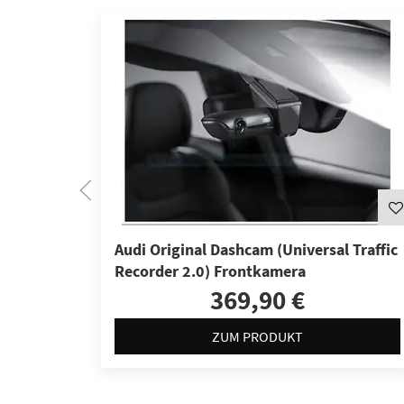
Audi Original Dashcam (Universal Traffic
Recorder 2.0) Frontkamera
369,90 €
ZUM PRODUKT