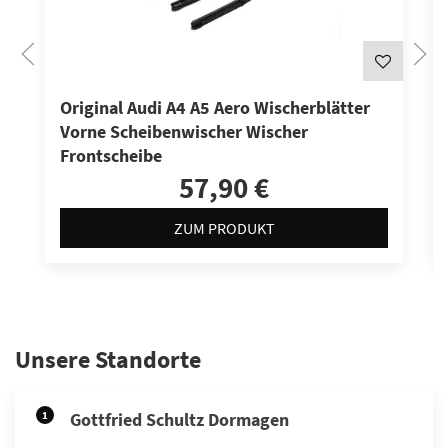
Original Audi A4 A5 Aero Wischerblätter
Vorne Scheibenwischer Wischer
Frontscheibe
57,90 €
ZUM PRODUKT
Unsere Standorte
1
Gottfried Schultz Dormagen