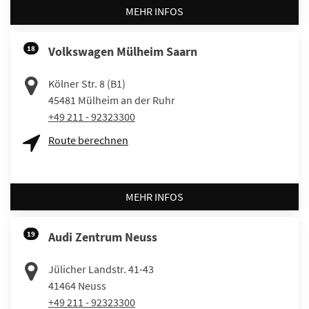
MEHR INFOS
18
Volkswagen Mülheim Saarn
Kölner Str. 8 (B1)
45481
Mülheim an der Ruhr
+49 211 - 92323300
Route berechnen
MEHR INFOS
19
Audi Zentrum Neuss
Jülicher Landstr. 41-43
41464
Neuss
+49 211 - 92323300