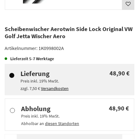
Scheibenwischer Aerotwin Side Lock Original VW
Golf Jetta Wischer Aero
Artikelnummer:
1K0998002A
Lieferzeit
5-7 Werktage
Lieferung
48,90 €
Preis inkl.
19%
MwSt.
zzgl.
7,50 €
Versandkosten
Abholung
48,90 €
Preis inkl.
19%
MwSt.
Abholbar an
diesen Standorten