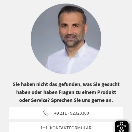
Sie haben nicht das gefunden, was Sie gesucht
haben oder haben Fragen zu einem Produkt
oder Service? Sprechen Sie uns gerne an.
+49 211 - 92323300
KONTAKTFORMULAR