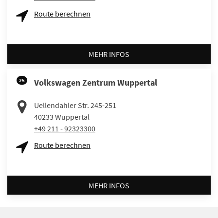
Route berechnen
MEHR INFOS
25
Volkswagen Zentrum Wuppertal
Uellendahler Str. 245-251
40233
Wuppertal
+49 211 - 92323300
Route berechnen
MEHR INFOS