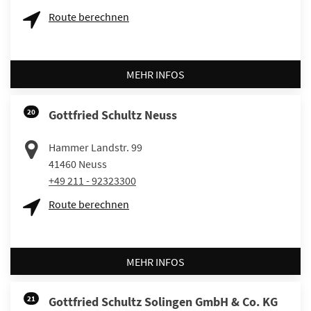
Route berechnen
MEHR INFOS
20
Gottfried Schultz Neuss
Hammer Landstr. 99
41460
Neuss
+49 211 - 92323300
Route berechnen
MEHR INFOS
21
Gottfried Schultz Solingen GmbH & Co. KG