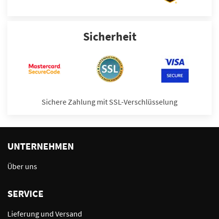
Sicherheit
Sichere Zahlung mit SSL-Verschlüsselung
UNTERNEHMEN
Über uns
SERVICE
Lieferung und Versand