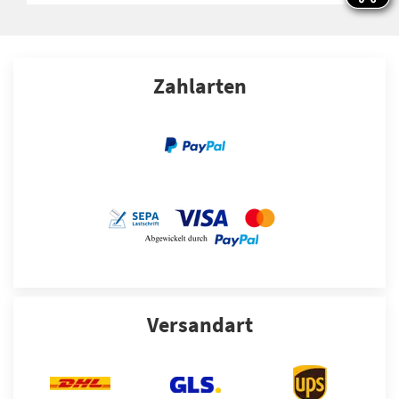
Zahlarten
Versandart