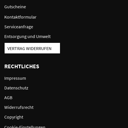
Gutscheine
Kontaktformular
Serviceanfrage
Entsorgung und Umwelt
VERTRAG WIDERRUFEN
RECHTLICHES
Impressum
Datenschutz
AGB
Widerrufsrecht
Copyright
Cookie-Einstellungen