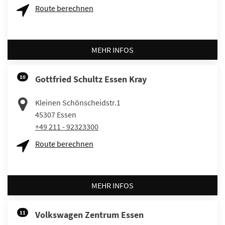
Route berechnen
MEHR INFOS
10
Gottfried Schultz Essen Kray
Kleinen Schönscheidstr.1
45307
Essen
+49 211 - 92323300
Route berechnen
MEHR INFOS
11
Volkswagen Zentrum Essen