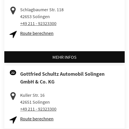
Schlagbaumer Str. 118
42653
Solingen
+49 211 - 92323300
Route berechnen
MEHR INFOS
22
Gottfried Schultz Automobil Solingen
GmbH & Co. KG
Kuller Str. 16
42651
Solingen
+49 211 - 92323300
Route berechnen