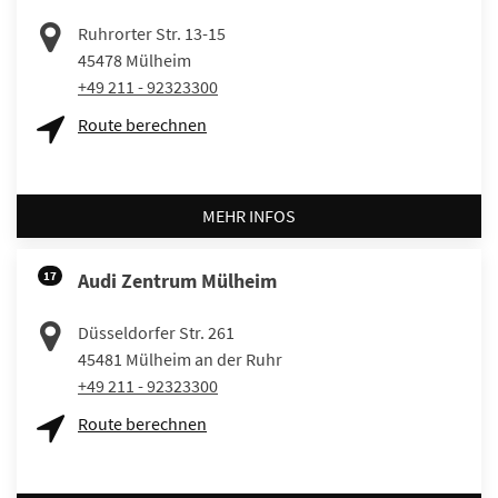
Ruhrorter Str. 13-15
45478
Mülheim
+49 211 - 92323300
Route berechnen
MEHR INFOS
17
Audi Zentrum Mülheim
Düsseldorfer Str. 261
45481
Mülheim an der Ruhr
+49 211 - 92323300
Route berechnen