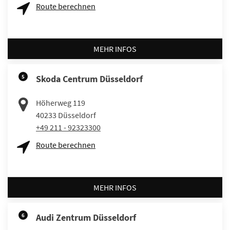
Route berechnen
MEHR INFOS
5
Skoda Centrum Düsseldorf
Höherweg 119
40233
Düsseldorf
+49 211 - 92323300
Route berechnen
MEHR INFOS
6
Audi Zentrum Düsseldorf