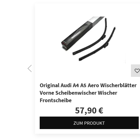
Original Audi A4 A5 Aero Wischerblätter
Vorne Scheibenwischer Wischer
Frontscheibe
57,90 €
ZUM PRODUKT