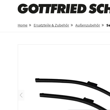
Home
Ersatzteile & Zubehör
Außenzubehör
Se