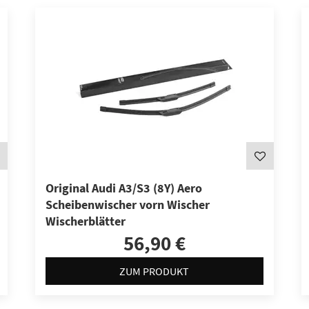
Original Audi A3/S3 (8Y) Aero
Scheibenwischer vorn Wischer
Wischerblätter
56,90 €
ZUM PRODUKT