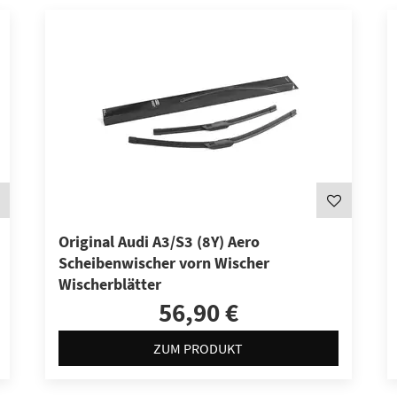
Original Audi A3/S3 (8Y) Aero
Scheibenwischer vorn Wischer
Wischerblätter
56,90 €
ZUM PRODUKT