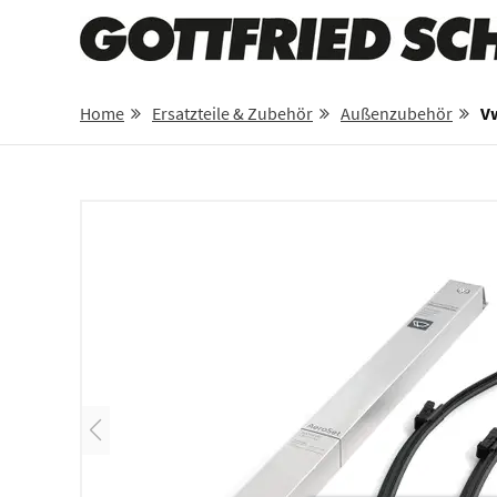
Home
Ersatzteile & Zubehör
Außenzubehör
Vw