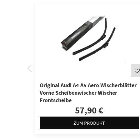
Original Audi A4 A5 Aero Wischerblätter
Vorne Scheibenwischer Wischer
Frontscheibe
57,90 €
ZUM PRODUKT