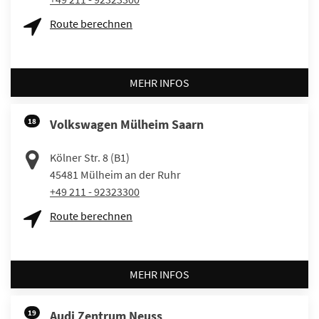
Route berechnen
MEHR INFOS
18
Volkswagen Mülheim Saarn
Kölner Str. 8 (B1)
45481
Mülheim an der Ruhr
+49 211 - 92323300
Route berechnen
MEHR INFOS
19
Audi Zentrum Neuss