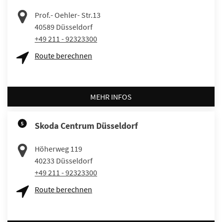
Prof.- Oehler- Str.13
40589
Düsseldorf
+49 211 - 92323300
Route berechnen
MEHR INFOS
5
Skoda Centrum Düsseldorf
Höherweg 119
40233
Düsseldorf
+49 211 - 92323300
Route berechnen