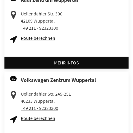
Uellendahler Str. 306
42109
Wuppertal
+49 211 - 92323300
Route berechnen
MEHR INFOS
25
Volkswagen Zentrum Wuppertal
Uellendahler Str. 245-251
40233
Wuppertal
+49 211 - 92323300
Route berechnen