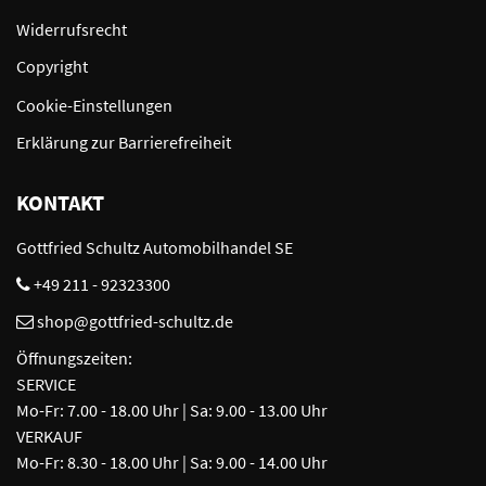
Widerrufsrecht
Copyright
Cookie-Einstellungen
Erklärung zur Barrierefreiheit
KONTAKT
Gottfried Schultz Automobilhandel SE
+49 211 - 92323300
shop@gottfried-schultz.de
Öffnungszeiten:
SERVICE
Mo-Fr: 7.00 - 18.00 Uhr | Sa: 9.00 - 13.00 Uhr
VERKAUF
Mo-Fr: 8.30 - 18.00 Uhr | Sa: 9.00 - 14.00 Uhr