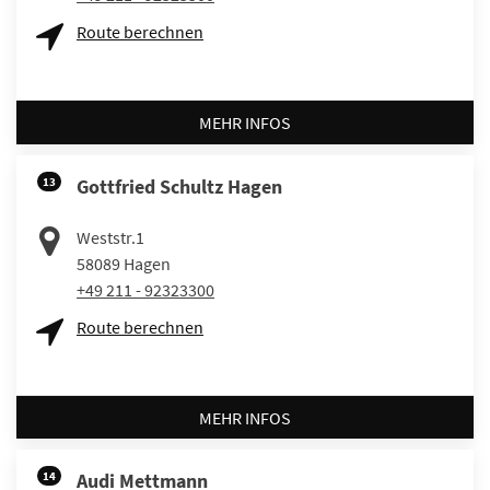
Route berechnen
MEHR INFOS
13
Gottfried Schultz Hagen
Weststr.1
58089
Hagen
+49 211 - 92323300
Route berechnen
MEHR INFOS
14
Audi Mettmann