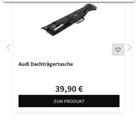
Audi Dachträgertasche
39,90 €
ZUM PRODUKT