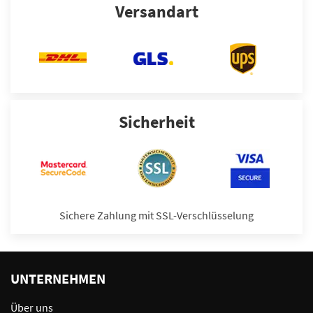
Versandart
Sicherheit
Sichere Zahlung mit SSL-Verschlüsselung
UNTERNEHMEN
Über uns