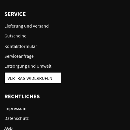
SERVICE
Lieferung und Versand
Gutscheine
Kontaktformular
Serviceanfrage
Entsorgung und Umwelt
VERTRAG WIDERRUFEN
RECHTLICHES
Impressum
Datenschutz
AGB