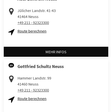
Jülicher Landstr. 41-43
41464
Neuss
+49 211 - 92323300
Route berechnen
MEHR INFOS
20
Gottfried Schultz Neuss
Hammer Landstr. 99
41460
Neuss
+49 211 - 92323300
Route berechnen