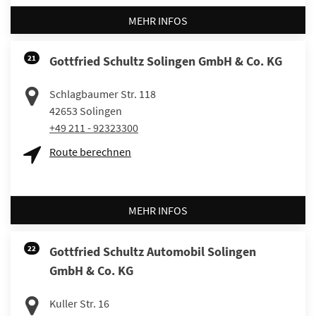
MEHR INFOS
21
Gottfried Schultz Solingen GmbH & Co. KG
Schlagbaumer Str. 118
42653
Solingen
+49 211 - 92323300
Route berechnen
MEHR INFOS
22
Gottfried Schultz Automobil Solingen
GmbH & Co. KG
Kuller Str. 16