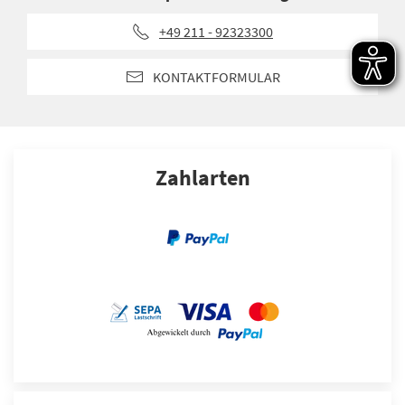
+49 211 - 92323300
KONTAKTFORMULAR
Zahlarten