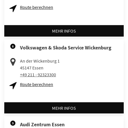
Route berechnen
MEHR INFOS
8
Volkswagen & Skoda Service Wickenburg
An der Wickenburg 1
45147
Essen
+49 211 - 92323300
Route berechnen
MEHR INFOS
9
Audi Zentrum Essen