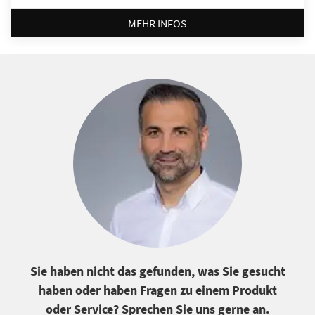
MEHR INFOS
Sie haben nicht das gefunden, was Sie gesucht
haben oder haben Fragen zu einem Produkt
oder Service? Sprechen Sie uns gerne an.