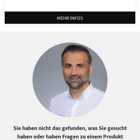
MEHR INFOS
Sie haben nicht das gefunden, was Sie gesucht
haben oder haben Fragen zu einem Produkt