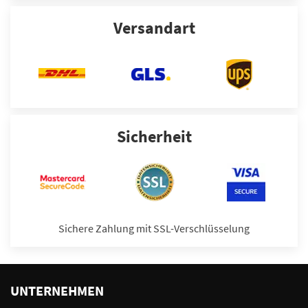
Versandart
Sicherheit
Sichere Zahlung mit SSL-Verschlüsselung
UNTERNEHMEN