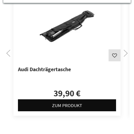
Audi Dachträgertasche
39,90 €
ZUM PRODUKT