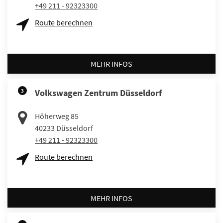
+49 211 - 92323300
Route berechnen
MEHR INFOS
3
Volkswagen Zentrum Düsseldorf
Höherweg 85
40233
Düsseldorf
+49 211 - 92323300
Route berechnen
MEHR INFOS