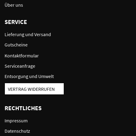
Über uns
SERVICE
Lieferung und Versand
Gutscheine
Kontaktformular
Serviceanfrage
Entsorgung und Umwelt
VERTRAG WIDERRUFEN
RECHTLICHES
Impressum
Datenschutz