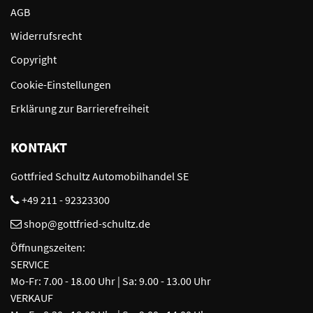
AGB
Widerrufsrecht
Copyright
Cookie-Einstellungen
Erklärung zur Barrierefreiheit
KONTAKT
Gottfried Schultz Automobilhandel SE
+49 211 - 92323300
shop@gottfried-schultz.de
Öffnungszeiten:
SERVICE
Mo-Fr: 7.00 - 18.00 Uhr | Sa: 9.00 - 13.00 Uhr
VERKAUF