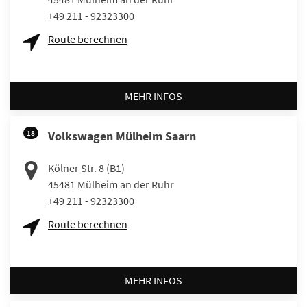
+49 211 - 92323300
Route berechnen
MEHR INFOS
18
Volkswagen Mülheim Saarn
Kölner Str. 8 (B1)
45481
Mülheim an der Ruhr
+49 211 - 92323300
Route berechnen
MEHR INFOS