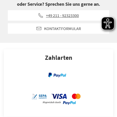
oder Service? Sprechen Sie uns gerne an.
+49 211 - 92323300
KONTAKTFORMULAR
Zahlarten