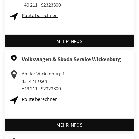
+49 211 - 92323300
Route berechnen
MEHR INFOS
8
Volkswagen & Skoda Service Wickenburg
An der Wickenburg 1
45147
Essen
+49 211 - 92323300
Route berechnen
MEHR INFOS