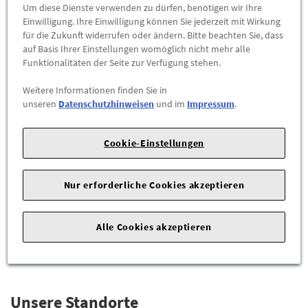
Um diese Dienste verwenden zu dürfen, benötigen wir Ihre
Einwilligung. Ihre Einwilligung können Sie jederzeit mit Wirkung
für die Zukunft widerrufen oder ändern. Bitte beachten Sie, dass
auf Basis Ihrer Einstellungen womöglich nicht mehr alle
Funktionalitäten der Seite zur Verfügung stehen.
Weitere Informationen finden Sie in
unseren
Datenschutzhinweisen
und im
Impressum
.
Audi Dachträgertasche
Cookie-Einstellungen
39,90 €
Nur erforderliche Cookies akzeptieren
ZUM PRODUKT
Alle Cookies akzeptieren
Unsere Standorte