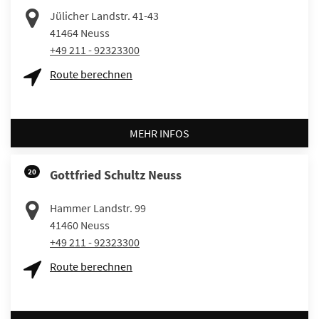
Jülicher Landstr. 41-43
41464
Neuss
+49 211 - 92323300
Route berechnen
MEHR INFOS
20
Gottfried Schultz Neuss
Hammer Landstr. 99
41460
Neuss
+49 211 - 92323300
Route berechnen