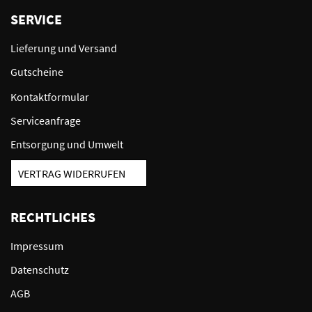
SERVICE
Lieferung und Versand
Gutscheine
Kontaktformular
Serviceanfrage
Entsorgung und Umwelt
VERTRAG WIDERRUFEN
RECHTLICHES
Impressum
Datenschutz
AGB