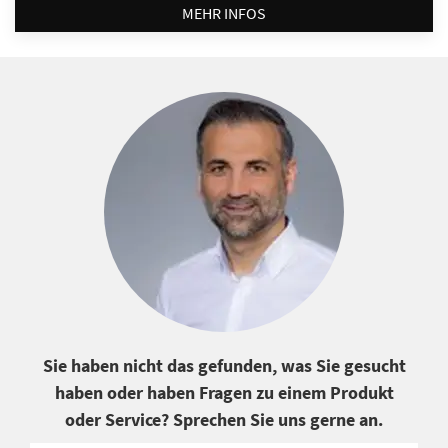
MEHR INFOS
Sie haben nicht das gefunden, was Sie gesucht
haben oder haben Fragen zu einem Produkt
oder Service? Sprechen Sie uns gerne an.