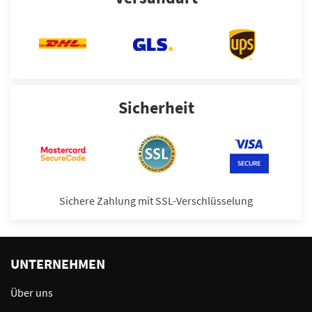
Sicherheit
Sichere Zahlung mit SSL-Verschlüsselung
UNTERNEHMEN
Über uns