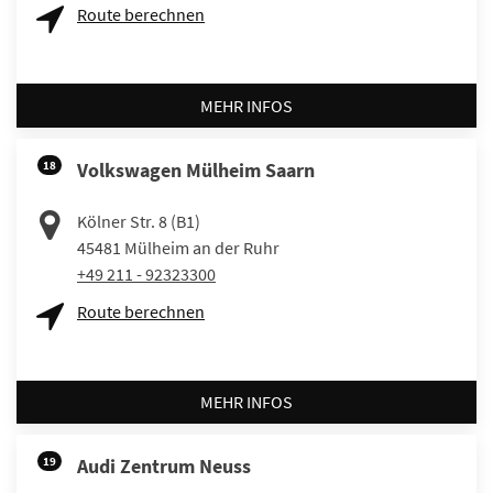
Route berechnen
MEHR INFOS
18
Volkswagen Mülheim Saarn
Kölner Str. 8 (B1)
45481
Mülheim an der Ruhr
+49 211 - 92323300
Route berechnen
MEHR INFOS
19
Audi Zentrum Neuss