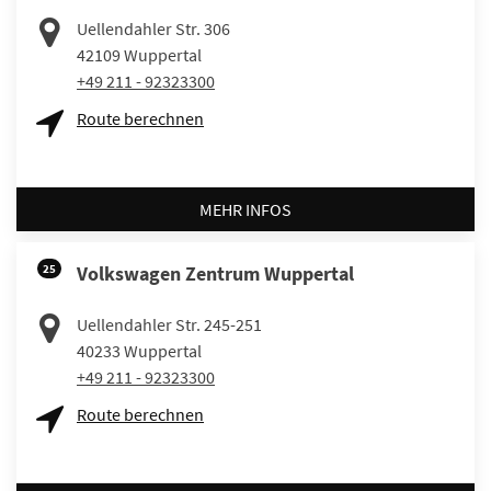
Uellendahler Str. 306
42109
Wuppertal
+49 211 - 92323300
Route berechnen
MEHR INFOS
25
Volkswagen Zentrum Wuppertal
Uellendahler Str. 245-251
40233
Wuppertal
+49 211 - 92323300
Route berechnen