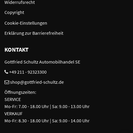
Widerrufsrecht
Copyright
Cookie-Einstellungen
Erklärung zur Barrierefreiheit
KONTAKT
Gottfried Schultz Automobilhandel SE
+49 211 - 92323300
shop@gottfried-schultz.de
Öffnungszeiten:
SERVICE
Mo-Fr: 7.00 - 18.00 Uhr | Sa: 9.00 - 13.00 Uhr
VERKAUF
Mo-Fr: 8.30 - 18.00 Uhr | Sa: 9.00 - 14.00 Uhr