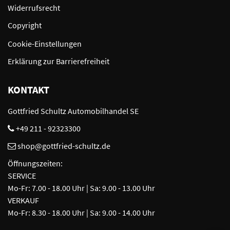
Widerrufsrecht
Copyright
Cookie-Einstellungen
Erklärung zur Barrierefreiheit
KONTAKT
Gottfried Schultz Automobilhandel SE
+49 211 - 92323300
shop@gottfried-schultz.de
Öffnungszeiten:
SERVICE
Mo-Fr: 7.00 - 18.00 Uhr | Sa: 9.00 - 13.00 Uhr
VERKAUF
Mo-Fr: 8.30 - 18.00 Uhr | Sa: 9.00 - 14.00 Uhr