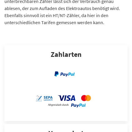
unterbrechbaren Zähler lässt sich der Verbrauch genau
ablesen, der zum Aufladen des Elektroautos benötigt wird.
Ebenfalls sinnvoll ist ein HT/NT-Zähler, da hier in den
unterschiedlichen Tarifen gemessen werden kann.
Zahlarten