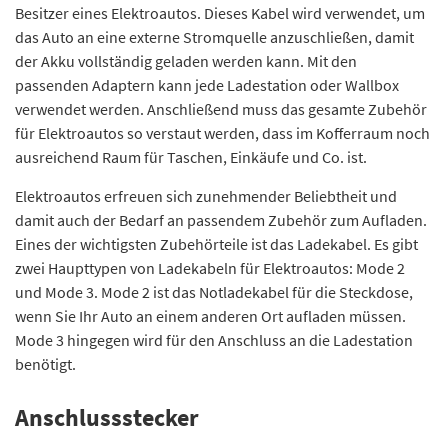
Besitzer eines Elektroautos. Dieses Kabel wird verwendet, um
das Auto an eine externe Stromquelle anzuschließen, damit
der Akku vollständig geladen werden kann. Mit den
passenden Adaptern kann jede Ladestation oder Wallbox
verwendet werden. Anschließend muss das gesamte Zubehör
für Elektroautos so verstaut werden, dass im Kofferraum noch
ausreichend Raum für Taschen, Einkäufe und Co. ist.
Elektroautos erfreuen sich zunehmender Beliebtheit und
damit auch der Bedarf an passendem Zubehör zum Aufladen.
Eines der wichtigsten Zubehörteile ist das Ladekabel. Es gibt
zwei Haupttypen von Ladekabeln für Elektroautos: Mode 2
und Mode 3. Mode 2 ist das Notladekabel für die Steckdose,
wenn Sie Ihr Auto an einem anderen Ort aufladen müssen.
Mode 3 hingegen wird für den Anschluss an die Ladestation
benötigt.
Anschlussstecker