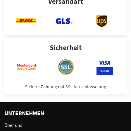
Versandart
Sicherheit
Sichere Zahlung mit SSL-Verschlüsselung
UNTERNEHMEN
Über uns