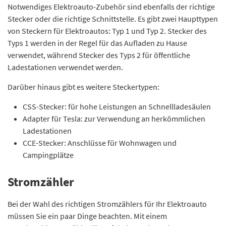
Notwendiges Elektroauto-Zubehör sind ebenfalls der richtige
Stecker oder die richtige Schnittstelle. Es gibt zwei Haupttypen
von Steckern für Elektroautos: Typ 1 und Typ 2. Stecker des
Typs 1 werden in der Regel für das Aufladen zu Hause
verwendet, während Stecker des Typs 2 für öffentliche
Ladestationen verwendet werden.
Darüber hinaus gibt es weitere Steckertypen:
CSS-Stecker: für hohe Leistungen an Schnellladesäulen
Adapter für Tesla: zur Verwendung an herkömmlichen
Ladestationen
CCE-Stecker: Anschlüsse für Wohnwagen und
Campingplätze
Stromzähler
Bei der Wahl des richtigen Stromzählers für Ihr Elektroauto
müssen Sie ein paar Dinge beachten. Mit einem