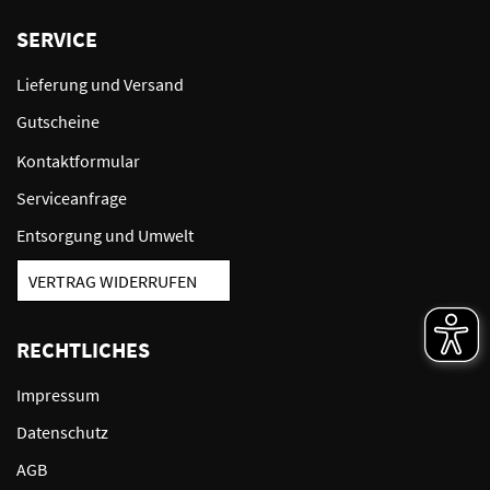
SERVICE
Lieferung und Versand
Gutscheine
Kontaktformular
Serviceanfrage
Entsorgung und Umwelt
VERTRAG WIDERRUFEN
RECHTLICHES
Impressum
Datenschutz
AGB