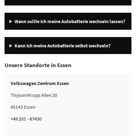
Wann sollte ich meine Autobatterie wechseln lassen?
Kann ich meine Autobatterie selbst wechseln?
Unsere Standorte in Essen
Volkswagen Zentrum Essen
ThyssenKrupp Allee 20
45143 Essen
+49 201 - 87430