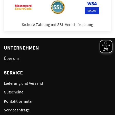
Sichere Zahlung mit SSL-Verschlüsselung
UNTERNEHMEN
Über uns
SERVICE
Lieferung und Versand
Gutscheine
Kontaktformular
Serviceanfrage