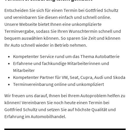
Entscheiden Sie sich für einen Termin bei Gottfried Schultz
und vereinbaren Sie diesen einfach und schnell online.
Unsere Webseite bietet Ihnen eine unkomplizierte
Terminvergabe, sodass Sie Ihren Wunschtermin schnell und
bequem auswählen können. So sparen Sie Zeit und können
Ihr Auto schnell wieder in Betrieb nehmen.
Kompetenter Service rund um das Thema Autobatterie
Erfahrene und fachkundige Mitarbeiterinnen und
Mitarbeiter
Kompetenter Partner für VW, Seat, Cupra, Audi und Skoda
Terminvereinbarung online und unkompliziert
Wir freuen uns darauf, Ihnen bei Ihrem Autoproblem helfen zu
können! Vereinbaren Sie noch heute einen Termin bei
Gottfried Schultz und setzen Sie auf höchste Qualität und
Erfahrung im Automobilhandel.