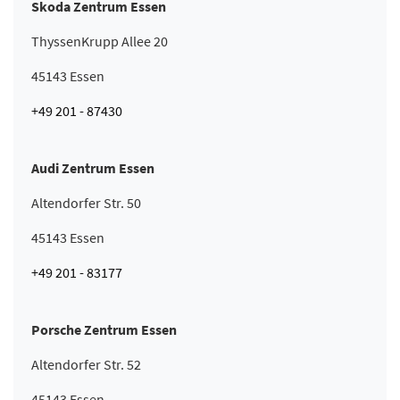
Skoda Zentrum Essen
ThyssenKrupp Allee 20
45143 Essen
+49 201 - 87430
Audi Zentrum Essen
Altendorfer Str. 50
45143 Essen
+49 201 - 83177
Porsche Zentrum Essen
Altendorfer Str. 52
45143 Essen