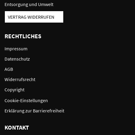
Entsorgung und Umwelt
VERTRAG WIDERRUFEN
RECHTLICHES
Impressum
Datenschutz
AGB
Widerrufsrecht
Copyright
Cookie-Einstellungen
Erklärung zur Barrierefreiheit
KONTAKT