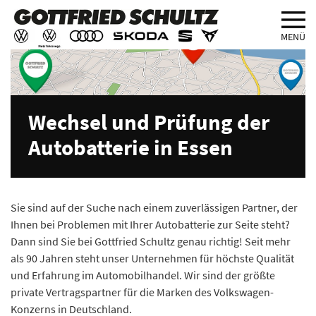
MENÜ
Wechsel und Prüfung der
Autobatterie in Essen
Sie sind auf der Suche nach einem zuverlässigen Partner, der
Ihnen bei Problemen mit Ihrer Autobatterie zur Seite steht?
Dann sind Sie bei Gottfried Schultz genau richtig! Seit mehr
als 90 Jahren steht unser Unternehmen für höchste Qualität
und Erfahrung im Automobilhandel. Wir sind der größte
private Vertragspartner für die Marken des Volkswagen-
Konzerns in Deutschland.