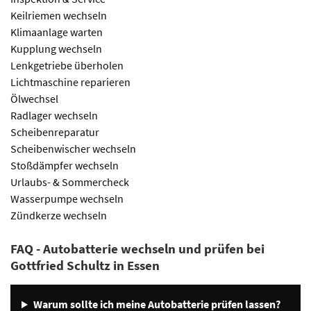
Keilriemen wechseln
Klimaanlage warten
Kupplung wechseln
Lenkgetriebe überholen
Lichtmaschine reparieren
Ölwechsel
Radlager wechseln
Scheibenreparatur
Scheibenwischer wechseln
Stoßdämpfer wechseln
Urlaubs- & Sommercheck
Wasserpumpe wechseln
Zündkerze wechseln
FAQ - Autobatterie wechseln und prüfen bei
Gottfried Schultz in Essen
Warum sollte ich meine Autobatterie prüfen lassen?