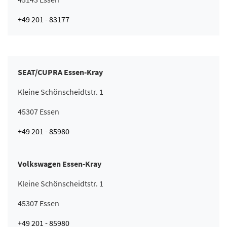
+49 201 - 83177
SEAT/CUPRA Essen-Kray
Kleine Schönscheidtstr. 1
45307 Essen
+49 201 - 85980
Volkswagen Essen-Kray
Kleine Schönscheidtstr. 1
45307 Essen
+49 201 - 85980