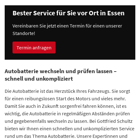
Bester Service für Sie vor Ort in Essen
Vereinbaren Sie jetzt einen Termin für einen unserer
Standorte!
Termin anfragen
Autobatterie wechseln und prüfen lassen –
schnell und unkompliziert
Die Autobatterie ist das Herzstück Ihres Fahrzeugs. Sie sorgt
für einen reibungslosen Start des Motors und vieles mehr.
Damit Sie auch in Zukunft sorgenfrei fahren können, ist es
wichtig, die Autobatterie in regelmäßigen Abständen prüfen
und gegebenenfalls wechseln zu lassen. Bei Gottfried Schultz
bieten wir Ihnen einen schnellen und unkomplizierten Service
rund um das Thema Autobatterie. Unsere Expertinnen und