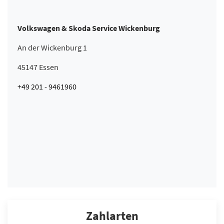
Volkswagen & Skoda Service Wickenburg
An der Wickenburg 1
45147 Essen
+49 201 - 9461960
Zahlarten