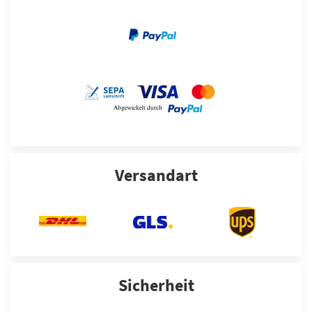
Versandart
Sicherheit