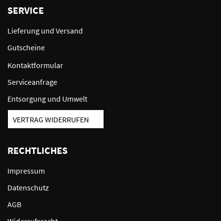
SERVICE
Lieferung und Versand
Gutscheine
Kontaktformular
Serviceanfrage
Entsorgung und Umwelt
VERTRAG WIDERRUFEN
RECHTLICHES
Impressum
Datenschutz
AGB