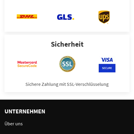
Sicherheit
Sichere Zahlung mit SSL-Verschlüsselung
UNTERNEHMEN
Über uns