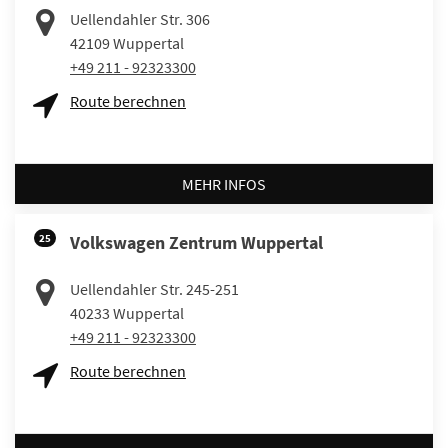
Uellendahler Str. 306
42109
Wuppertal
+49 211 - 92323300
Route berechnen
MEHR INFOS
25
Volkswagen Zentrum Wuppertal
Uellendahler Str. 245-251
40233
Wuppertal
+49 211 - 92323300
Route berechnen