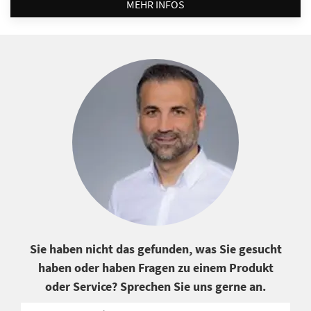
MEHR INFOS
Sie haben nicht das gefunden, was Sie gesucht
haben oder haben Fragen zu einem Produkt
oder Service? Sprechen Sie uns gerne an.