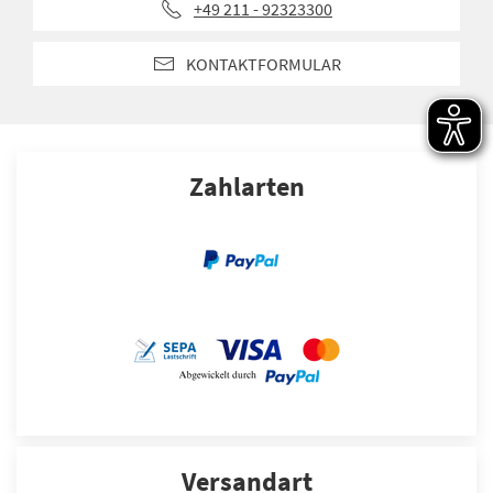
+49 211 - 92323300
KONTAKTFORMULAR
Zahlarten
Versandart