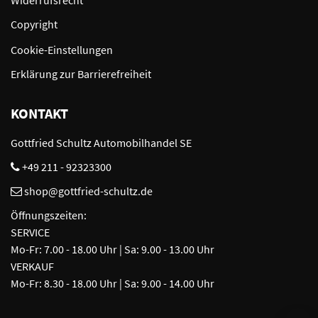
Widerrufsrecht
Copyright
Cookie-Einstellungen
Erklärung zur Barrierefreiheit
KONTAKT
Gottfried Schultz Automobilhandel SE
+49 211 - 92323300
shop@gottfried-schultz.de
Öffnungszeiten:
SERVICE
Mo-Fr: 7.00 - 18.00 Uhr | Sa: 9.00 - 13.00 Uhr
VERKAUF
Mo-Fr: 8.30 - 18.00 Uhr | Sa: 9.00 - 14.00 Uhr