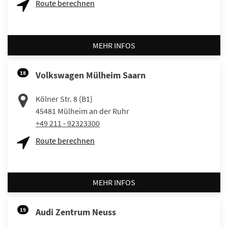
Route berechnen
MEHR INFOS
18
Volkswagen Mülheim Saarn
Kölner Str. 8 (B1)
45481
Mülheim an der Ruhr
+49 211 - 92323300
Route berechnen
MEHR INFOS
19
Audi Zentrum Neuss