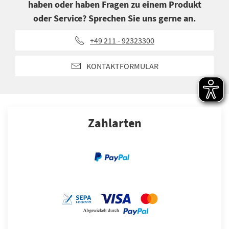
haben oder haben Fragen zu einem Produkt
oder Service? Sprechen Sie uns gerne an.
+49 211 - 92323300
KONTAKTFORMULAR
Zahlarten