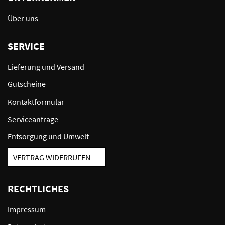
Über uns
SERVICE
Lieferung und Versand
Gutscheine
Kontaktformular
Serviceanfrage
Entsorgung und Umwelt
VERTRAG WIDERRUFEN
RECHTLICHES
Impressum