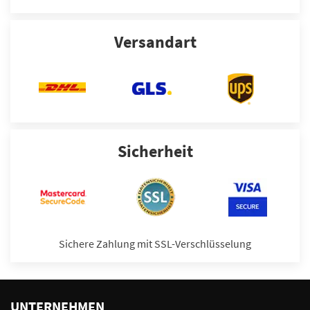
Versandart
Sicherheit
Sichere Zahlung mit SSL-Verschlüsselung
UNTERNEHMEN