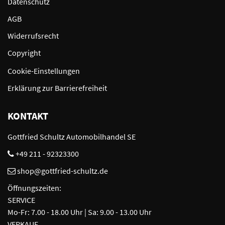
Datenschutz
AGB
Widerrufsrecht
Copyright
Cookie-Einstellungen
Erklärung zur Barrierefreiheit
KONTAKT
Gottfried Schultz Automobilhandel SE
+49 211 - 92323300
shop@gottfried-schultz.de
Öffnungszeiten:
SERVICE
Mo-Fr: 7.00 - 18.00 Uhr | Sa: 9.00 - 13.00 Uhr
VERKAUF