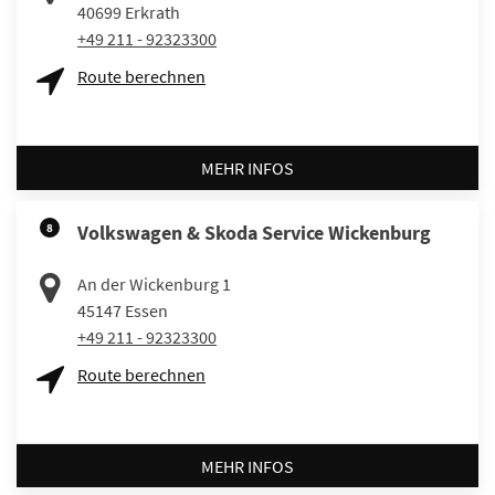
40699
Erkrath
+49 211 - 92323300
Route berechnen
MEHR INFOS
8
Volkswagen & Skoda Service Wickenburg
An der Wickenburg 1
45147
Essen
+49 211 - 92323300
Route berechnen
MEHR INFOS