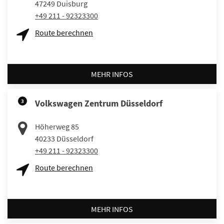
47249
Duisburg
+49 211 - 92323300
Route berechnen
MEHR INFOS
3
Volkswagen Zentrum Düsseldorf
Höherweg 85
40233
Düsseldorf
+49 211 - 92323300
Route berechnen
MEHR INFOS