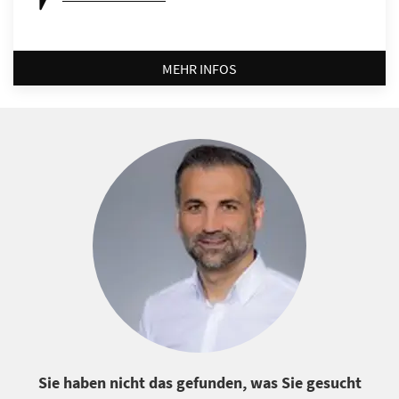
MEHR INFOS
Sie haben nicht das gefunden, was Sie gesucht