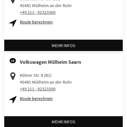
45481
Mülheim an der Ruhr
+49 211 - 92323300
Route berechnen
MEHR INFOS
18
Volkswagen Mülheim Saarn
Kölner Str. 8 (B1)
45481
Mülheim an der Ruhr
+49 211 - 92323300
Route berechnen
MEHR INFOS