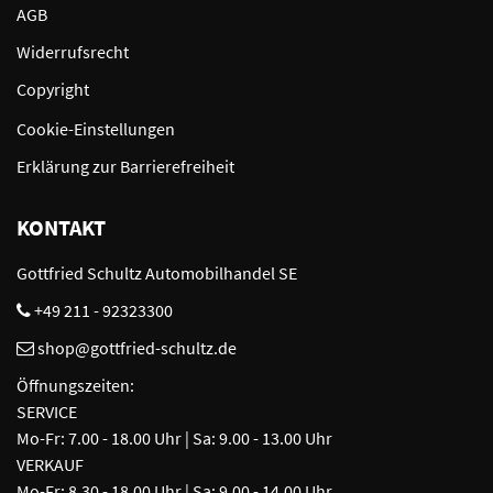
AGB
Widerrufsrecht
Copyright
Cookie-Einstellungen
Erklärung zur Barrierefreiheit
KONTAKT
Gottfried Schultz Automobilhandel SE
+49 211 - 92323300
shop@gottfried-schultz.de
Öffnungszeiten:
SERVICE
Mo-Fr: 7.00 - 18.00 Uhr | Sa: 9.00 - 13.00 Uhr
VERKAUF
Mo-Fr: 8.30 - 18.00 Uhr | Sa: 9.00 - 14.00 Uhr