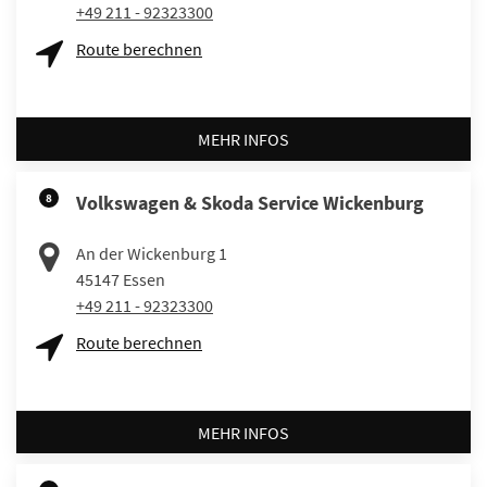
+49 211 - 92323300
Route berechnen
MEHR INFOS
8
Volkswagen & Skoda Service Wickenburg
An der Wickenburg 1
45147
Essen
+49 211 - 92323300
Route berechnen
MEHR INFOS