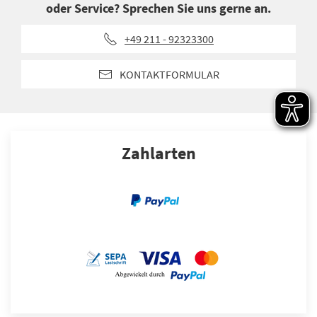
oder Service? Sprechen Sie uns gerne an.
+49 211 - 92323300
KONTAKTFORMULAR
Zahlarten