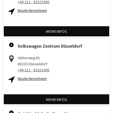
+49 211 - 92323300
Route berechnen
MEHR INFOS
3
Volkswagen Zentrum Düsseldorf
Höherweg 85
40233
Düsseldorf
+49 211 - 92323300
Route berechnen
MEHR INFOS
4