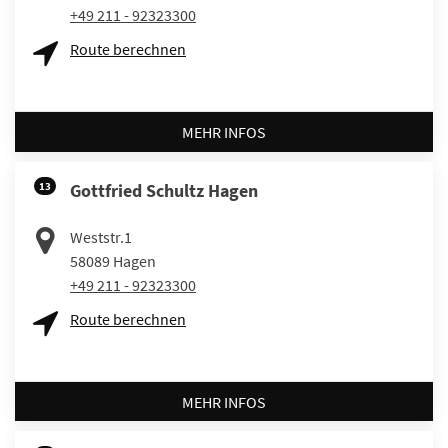
+49 211 - 92323300
Route berechnen
MEHR INFOS
13
Gottfried Schultz Hagen
Weststr.1
58089
Hagen
+49 211 - 92323300
Route berechnen
MEHR INFOS