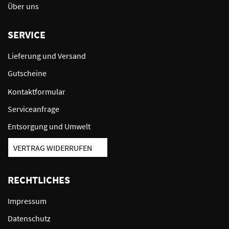
Über uns
SERVICE
Lieferung und Versand
Gutscheine
Kontaktformular
Serviceanfrage
Entsorgung und Umwelt
VERTRAG WIDERRUFEN
RECHTLICHES
Impressum
Datenschutz