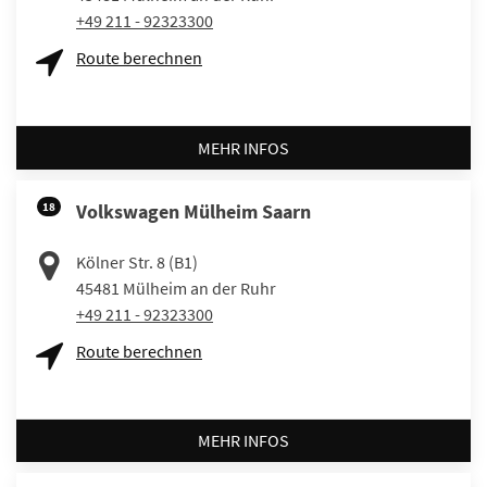
+49 211 - 92323300
Route berechnen
MEHR INFOS
18
Volkswagen Mülheim Saarn
Kölner Str. 8 (B1)
45481
Mülheim an der Ruhr
+49 211 - 92323300
Route berechnen
MEHR INFOS