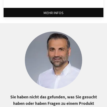
MEHR INFOS
Sie haben nicht das gefunden, was Sie gesucht
haben oder haben Fragen zu einem Produkt