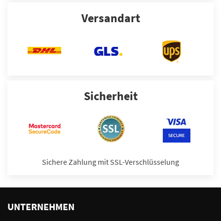
Versandart
Sicherheit
Sichere Zahlung mit SSL-Verschlüsselung
UNTERNEHMEN