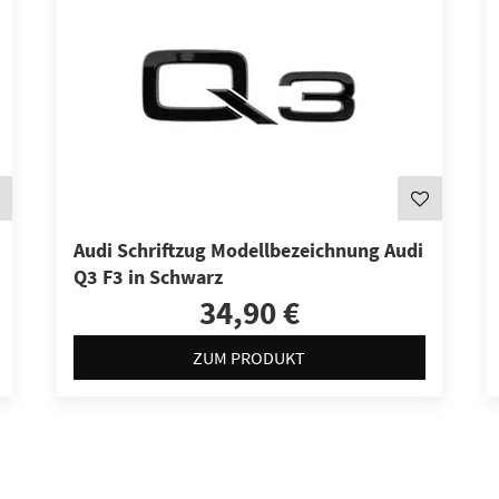
Audi Schriftzug Modellbezeichnung Audi
Q3 F3 in Schwarz
34,90 €
ZUM PRODUKT