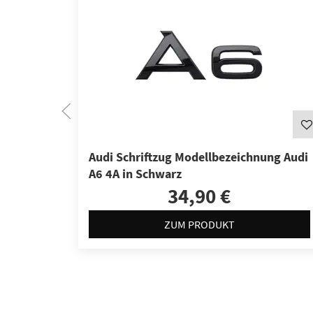
Audi Schriftzug Modellbezeichnung Audi
A6 4A in Schwarz
34,90 €
ZUM PRODUKT