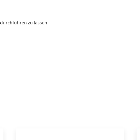
 durchführen zu lassen