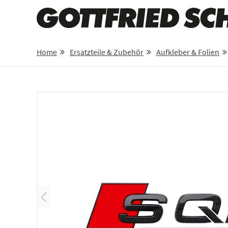
Home
Ersatzteile & Zubehör
Aufkleber & Folien