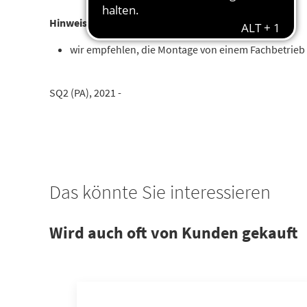
Hinweis:
wir empfehlen, die Montage von einem Fachbetrieb
SQ2 (PA), 2021 -
Das könnte Sie interessieren
Wird auch oft von Kunden gekauft