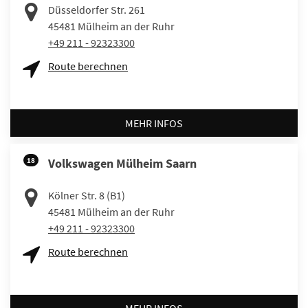
Düsseldorfer Str. 261
45481
Mülheim an der Ruhr
+49 211 - 92323300
Route berechnen
MEHR INFOS
18
Volkswagen Mülheim Saarn
Kölner Str. 8 (B1)
45481
Mülheim an der Ruhr
+49 211 - 92323300
Route berechnen