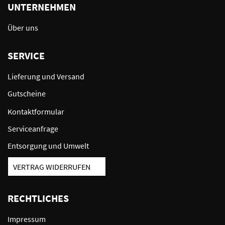
UNTERNEHMEN
Über uns
SERVICE
Lieferung und Versand
Gutscheine
Kontaktformular
Serviceanfrage
Entsorgung und Umwelt
VERTRAG WIDERRUFEN
RECHTLICHES
Impressum