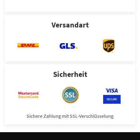
Versandart
Sicherheit
Sichere Zahlung mit SSL-Verschlüsselung