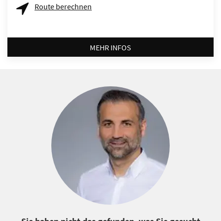
Route berechnen
MEHR INFOS