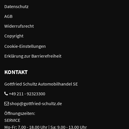
Datenschutz
AGB
Widerrufsrecht
Copyright
Cookie-Einstellungen
Erklärung zur Barrierefreiheit
KONTAKT
Gottfried Schultz Automobilhandel SE
+49 211 - 92323300
shop@gottfried-schultz.de
Öffnungszeiten:
SERVICE
Mo-Fr: 7.00 - 18.00 Uhr | Sa: 9.00 - 13.00 Uhr