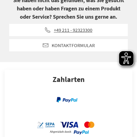
Sie haben nicht das gefunden, was Sie gesucht
haben oder haben Fragen zu einem Produkt
oder Service? Sprechen Sie uns gerne an.
+49 211 - 92323300
KONTAKTFORMULAR
Zahlarten