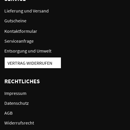
Lieferung und Versand
Gutscheine
Kontaktformular
Serviceanfrage
Entsorgung und Umwelt
VERTRAG WIDERRUFEN
RECHTLICHES
Impressum
Datenschutz
AGB
Widerrufsrecht