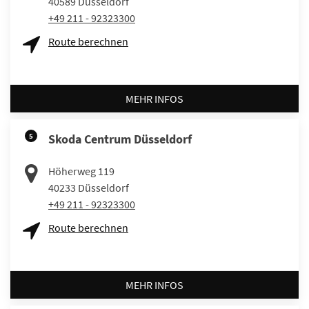
40589
Düsseldorf
+49 211 - 92323300
Route berechnen
MEHR INFOS
5
Skoda Centrum Düsseldorf
Höherweg 119
40233
Düsseldorf
+49 211 - 92323300
Route berechnen
MEHR INFOS