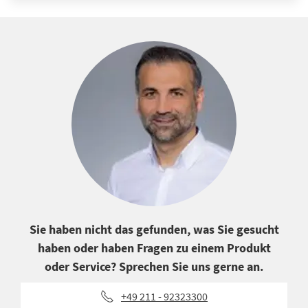
Sie haben nicht das gefunden, was Sie gesucht
haben oder haben Fragen zu einem Produkt
oder Service? Sprechen Sie uns gerne an.
+49 211 - 92323300