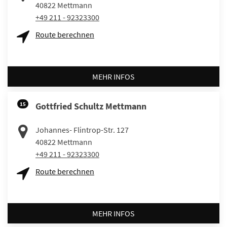
40822
Mettmann
+49 211 - 92323300
Route berechnen
MEHR INFOS
15
Gottfried Schultz Mettmann
Johannes- Flintrop-Str. 127
40822
Mettmann
+49 211 - 92323300
Route berechnen
MEHR INFOS