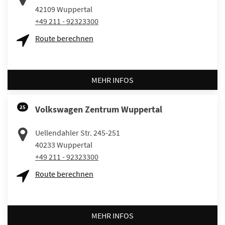
42109
Wuppertal
+49 211 - 92323300
Route berechnen
MEHR INFOS
25
Volkswagen Zentrum Wuppertal
Uellendahler Str. 245-251
40233
Wuppertal
+49 211 - 92323300
Route berechnen
MEHR INFOS