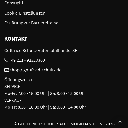
Copyright
Cookie-Einstellungen
Erklärung zur Barrierefreiheit
KONTAKT
Gottfried Schultz Automobilhandel SE
+49 211 - 92323300
shop@gottfried-schultz.de
Öffnungszeiten:
SERVICE
Mo-Fr: 7.00 - 18.00 Uhr | Sa: 9.00 - 13.00 Uhr
VERKAUF
Mo-Fr: 8.30 - 18.00 Uhr | Sa: 9.00 - 14.00 Uhr
©
GOTTFRIED SCHULTZ AUTOMOBILHANDEL SE 2026