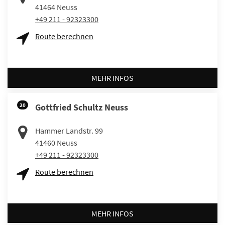
41464
Neuss
+49 211 - 92323300
Route berechnen
MEHR INFOS
20
Gottfried Schultz Neuss
Hammer Landstr. 99
41460
Neuss
+49 211 - 92323300
Route berechnen
MEHR INFOS