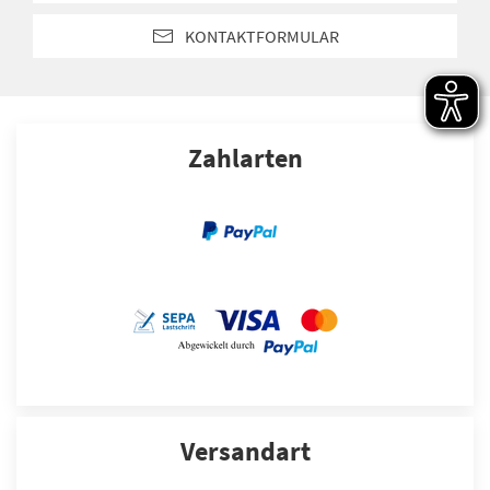
KONTAKTFORMULAR
Zahlarten
Versandart