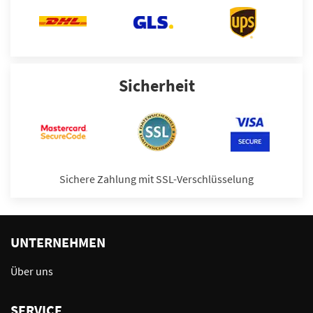
Sicherheit
Sichere Zahlung mit SSL-Verschlüsselung
UNTERNEHMEN
Über uns
SERVICE