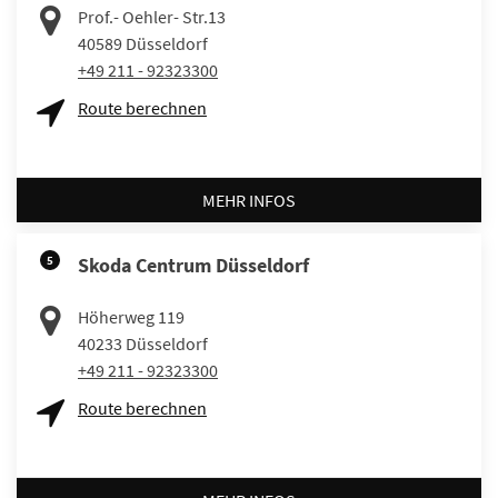
Prof.- Oehler- Str.13
40589
Düsseldorf
+49 211 - 92323300
Route berechnen
MEHR INFOS
5
Skoda Centrum Düsseldorf
Höherweg 119
40233
Düsseldorf
+49 211 - 92323300
Route berechnen