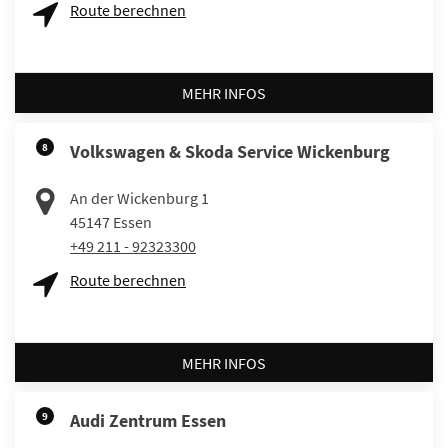
Route berechnen
MEHR INFOS
8
Volkswagen & Skoda Service Wickenburg
An der Wickenburg 1
45147
Essen
+49 211 - 92323300
Route berechnen
MEHR INFOS
9
Audi Zentrum Essen