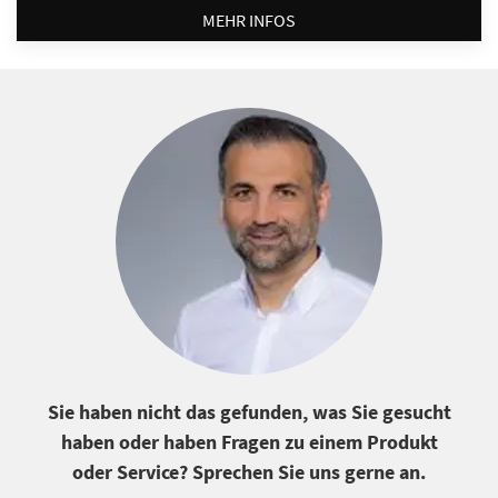
MEHR INFOS
Sie haben nicht das gefunden, was Sie gesucht
haben oder haben Fragen zu einem Produkt
oder Service? Sprechen Sie uns gerne an.