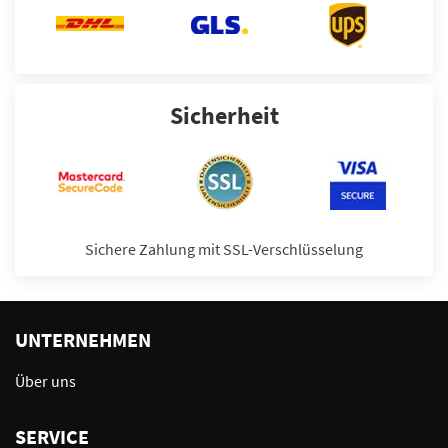
Sicherheit
Sichere Zahlung mit SSL-Verschlüsselung
UNTERNEHMEN
Über uns
SERVICE