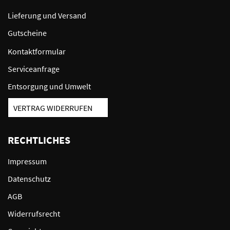
Lieferung und Versand
Gutscheine
Kontaktformular
Serviceanfrage
Entsorgung und Umwelt
VERTRAG WIDERRUFEN
RECHTLICHES
Impressum
Datenschutz
AGB
Widerrufsrecht