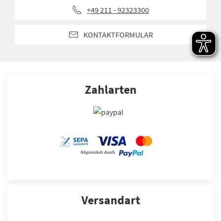
+49 211 - 92323300
KONTAKTFORMULAR
Zahlarten
Versandart