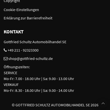
Copyright
Cookie-Einstellungen
Erklärung zur Barrierefreiheit
KONTAKT
Gottfried Schultz Automobilhandel SE
+49 211 - 92323300
shop@gottfried-schultz.de
Öffnungszeiten:
SERVICE
Mo-Fr: 7.00 - 18.00 Uhr | Sa: 9.00 - 13.00 Uhr
VERKAUF
Mo-Fr: 8.30 - 18.00 Uhr | Sa: 9.00 - 14.00 Uhr
©
GOTTFRIED SCHULTZ AUTOMOBILHANDEL SE 2026