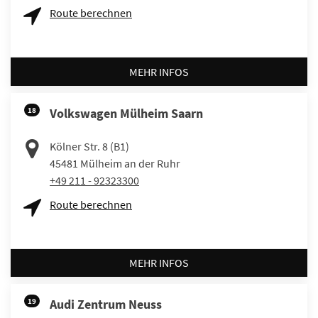
Route berechnen
MEHR INFOS
18
Volkswagen Mülheim Saarn
Kölner Str. 8 (B1)
45481
Mülheim an der Ruhr
+49 211 - 92323300
Route berechnen
MEHR INFOS
19
Audi Zentrum Neuss