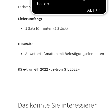
Farbe: Schwarz
Lieferumfang:
1 Satz für hinten (2 Stück)
Hinweis:
Allwetterfußmatten mit Befestigungselementen
RS e-tron GT, 2022 - , e-tron GT, 2022 -
Das könnte Sie interessieren