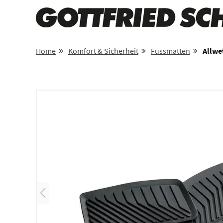
Home
Komfort & Sicherheit
Fussmatten
Allwe