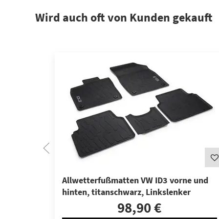
Wird auch oft von Kunden gekauft
Allwetterfußmatten VW ID3 vorne und
hinten, titanschwarz, Linkslenker
98,90 €