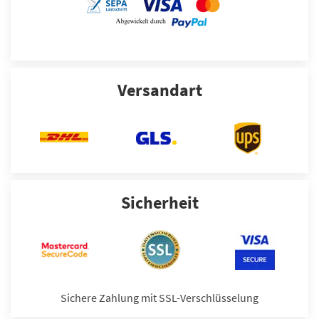
Versandart
Sicherheit
Sichere Zahlung mit SSL-Verschlüsselung