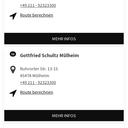
+49 211 - 92323300
Route berechnen
MEHR INFOS
16
Gottfried Schultz Mülheim
Ruhrorter Str. 13-15
45478
Mülheim
+49 211 - 92323300
Route berechnen
MEHR INFOS