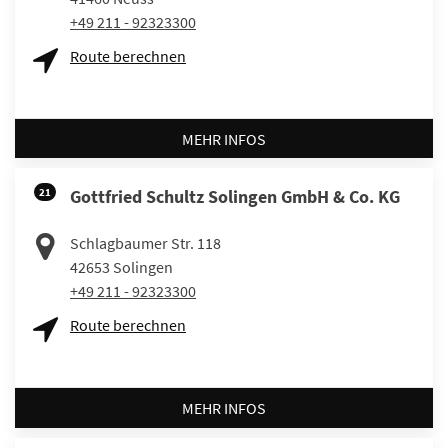
+49 211 - 92323300
Route berechnen
MEHR INFOS
21
Gottfried Schultz Solingen GmbH & Co. KG
Schlagbaumer Str. 118
42653
Solingen
+49 211 - 92323300
Route berechnen
MEHR INFOS