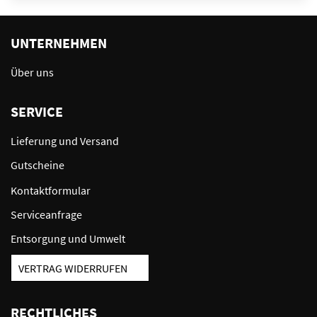
UNTERNEHMEN
Über uns
SERVICE
Lieferung und Versand
Gutscheine
Kontaktformular
Serviceanfrage
Entsorgung und Umwelt
VERTRAG WIDERRUFEN
RECHTLICHES