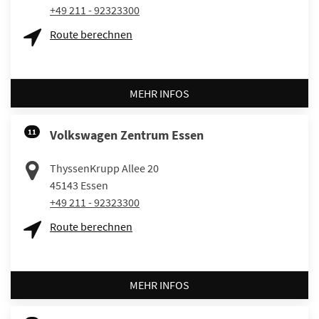
+49 211 - 92323300
Route berechnen
MEHR INFOS
11
Volkswagen Zentrum Essen
ThyssenKrupp Allee 20
45143
Essen
+49 211 - 92323300
Route berechnen
MEHR INFOS