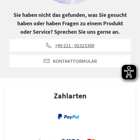
Sie haben nicht das gefunden, was Sie gesucht
haben oder haben Fragen zu einem Produkt
oder Service? Sprechen Sie uns gerne an.
+49 211 - 92323300
KONTAKTFORMULAR
Zahlarten