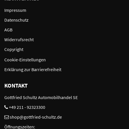
Impressum
Datenschutz
AGB
Widerrufsrecht
Copyright
Cookie-Einstellungen
Erklärung zur Barrierefreiheit
KONTAKT
Gottfried Schultz Automobilhandel SE
+49 211 - 92323300
shop@gottfried-schultz.de
Öffnungszeiten: