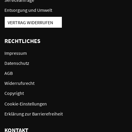
Entsorgung und Umwelt
VERTRAG WIDERRUFEN
RECHTLICHES
Impressum
Datenschutz
AGB
Widerrufsrecht
Copyright
Cookie-Einstellungen
Erklärung zur Barrierefreiheit
KONTAKT