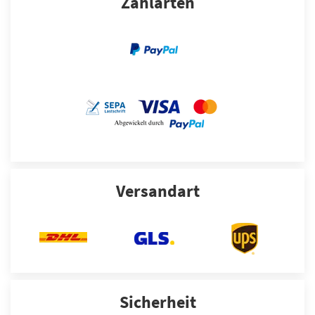
Zahlarten
Versandart
Sicherheit