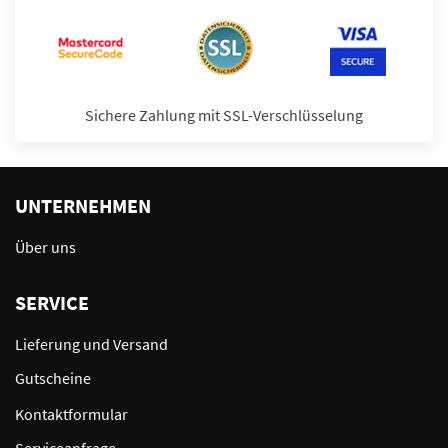
Sichere Zahlung mit SSL-Verschlüsselung
UNTERNEHMEN
Über uns
SERVICE
Lieferung und Versand
Gutscheine
Kontaktformular
Serviceanfrage