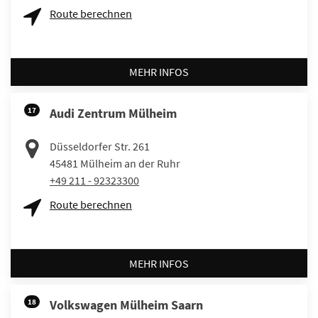
Route berechnen
MEHR INFOS
17
Audi Zentrum Mülheim
Düsseldorfer Str. 261
45481
Mülheim an der Ruhr
+49 211 - 92323300
Route berechnen
MEHR INFOS
18
Volkswagen Mülheim Saarn