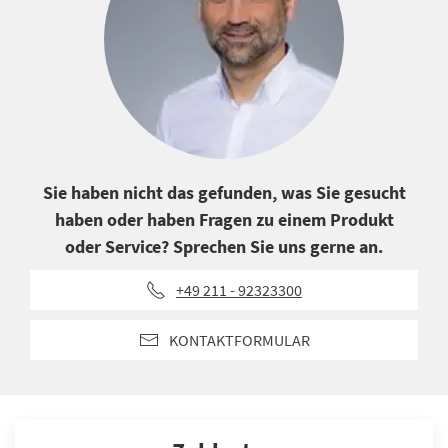
Sie haben nicht das gefunden, was Sie gesucht
haben oder haben Fragen zu einem Produkt
oder Service? Sprechen Sie uns gerne an.
+49 211 - 92323300
KONTAKTFORMULAR