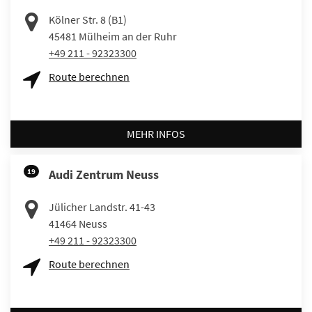
Kölner Str. 8 (B1)
45481
Mülheim an der Ruhr
+49 211 - 92323300
Route berechnen
MEHR INFOS
19
Audi Zentrum Neuss
Jülicher Landstr. 41-43
41464
Neuss
+49 211 - 92323300
Route berechnen