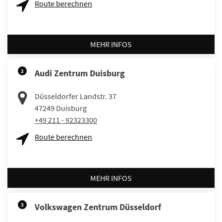
Route berechnen
MEHR INFOS
2
Audi Zentrum Duisburg
Düsseldorfer Landstr. 37
47249
Duisburg
+49 211 - 92323300
Route berechnen
MEHR INFOS
3
Volkswagen Zentrum Düsseldorf