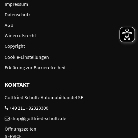
Impressum
Datenschutz
AGB
Widerrufsrecht
Copyright
Cookie-Einstellungen
Erklärung zur Barrierefreiheit
KONTAKT
Gottfried Schultz Automobilhandel SE
+49 211 - 92323300
shop@gottfried-schultz.de
Öffnungszeiten:
SERVICE