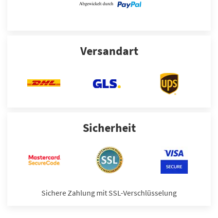
HU/AU
Versandart
Weitere Leistungen
SERVICE ANFRAGEN
Sicherheit
Sichere Zahlung mit SSL-Verschlüsselung