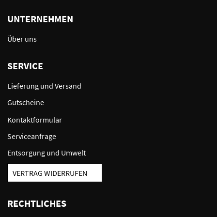
UNTERNEHMEN
Über uns
SERVICE
Lieferung und Versand
Gutscheine
Kontaktformular
Serviceanfrage
Entsorgung und Umwelt
VERTRAG WIDERRUFEN
RECHTLICHES