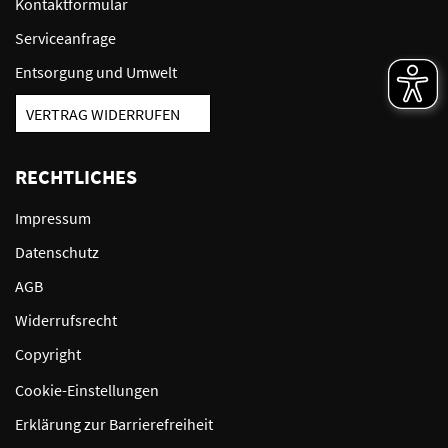
Kontaktformular
Serviceanfrage
Entsorgung und Umwelt
VERTRAG WIDERRUFEN
RECHTLICHES
Impressum
Datenschutz
AGB
Widerrufsrecht
Copyright
Cookie-Einstellungen
Erklärung zur Barrierefreiheit