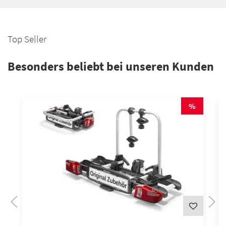
Top Seller
Besonders beliebt bei unseren Kunden
AUSPUFF
%
BREMSEN