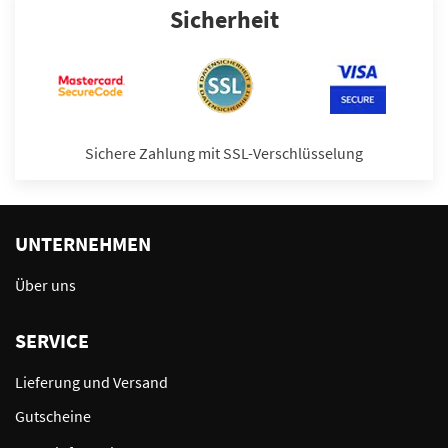
Sicherheit
Sichere Zahlung mit SSL-Verschlüsselung
UNTERNEHMEN
Über uns
SERVICE
Lieferung und Versand
Gutscheine