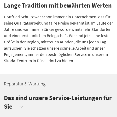
Lange Tradition mit bewährten Werten
Gottfried Schultz war schon immer ein Unternehmen, das für
seine Qualitätsarbeit und faire Preise bekannt ist. Im Laufe der
Jahre sind wir immer stärker geworden, mit mehr Standorten
und einer erstaunlichen Belegschaft. Wir sind jetzt eine feste
Größe in der Region, mit treuen Kunden, die uns jeden Tag
aufsuchen. Sie schätzen unsere schnelle Arbeit und unser
Engagement, immer den bestmöglichen Service in unserem
Skoda-Zentrum in Düsseldorf zu bieten.
Reparatur & Wartung
Das sind unsere Service-Leistungen für
Sie