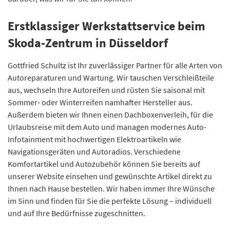
Erstklassiger Werkstattservice beim
Skoda-Zentrum in Düsseldorf
Gottfried Schultz ist Ihr zuverlässiger Partner für alle Arten von
Autoreparaturen und Wartung. Wir tauschen Verschleißteile
aus, wechseln Ihre Autoreifen und rüsten Sie saisonal mit
Sommer- oder Winterreifen namhafter Hersteller aus.
Außerdem bieten wir Ihnen einen Dachboxenverleih, für die
Urlaubsreise mit dem Auto und managen modernes Auto-
Infotainment mit hochwertigen Elektroartikeln wie
Navigationsgeräten und Autoradios. Verschiedene
Komfortartikel und Autozubehör können Sie bereits auf
unserer Website einsehen und gewünschte Artikel direkt zu
Ihnen nach Hause bestellen. Wir haben immer Ihre Wünsche
im Sinn und finden für Sie die perfekte Lösung – individuell
und auf Ihre Bedürfnisse zugeschnitten.