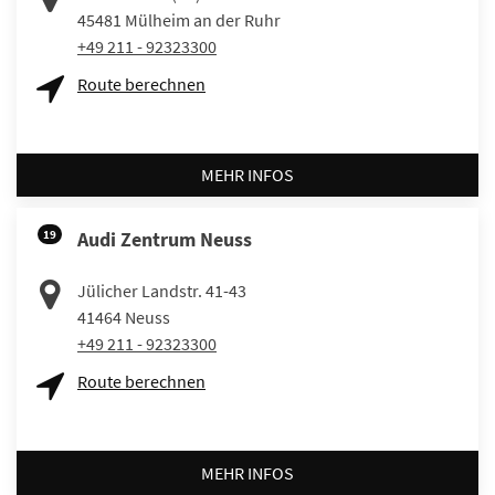
45481
Mülheim an der Ruhr
+49 211 - 92323300
Route berechnen
MEHR INFOS
19
Audi Zentrum Neuss
Jülicher Landstr. 41-43
41464
Neuss
+49 211 - 92323300
Route berechnen
MEHR INFOS