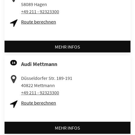
58089
Hagen
+49 211 - 92323300
Route berechnen
MEHR INFOS
14
Audi Mettmann
Düsseldorfer Str. 189-191
40822
Mettmann
+49 211 - 92323300
Route berechnen
MEHR INFOS