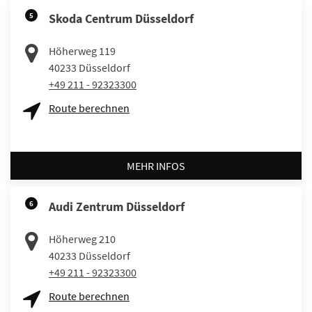
5
Skoda Centrum Düsseldorf
Höherweg 119
40233
Düsseldorf
+49 211 - 92323300
Route berechnen
MEHR INFOS
6
Audi Zentrum Düsseldorf
Höherweg 210
40233
Düsseldorf
+49 211 - 92323300
Route berechnen