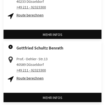
40233
Düsseldorf
+49 211 - 92323300
Route berechnen
MEHR INFOS
4
Gottfried Schultz Benrath
Prof.- Oehler- Str.13
40589
Düsseldorf
+49 211 - 92323300
Route berechnen
MEHR INFOS