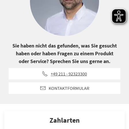
Sie haben nicht das gefunden, was Sie gesucht
haben oder haben Fragen zu einem Produkt
oder Service? Sprechen Sie uns gerne an.
+49 211 - 92323300
KONTAKTFORMULAR
Zahlarten