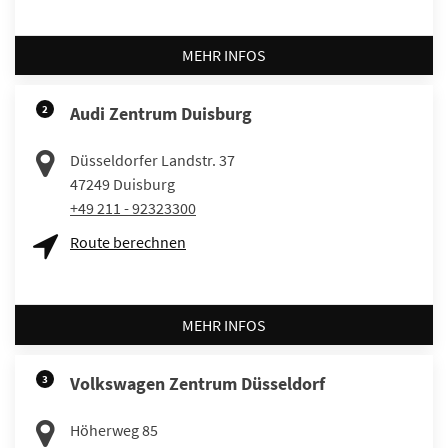
MEHR INFOS
2
Audi Zentrum Duisburg
Düsseldorfer Landstr. 37
47249
Duisburg
+49 211 - 92323300
Route berechnen
MEHR INFOS
3
Volkswagen Zentrum Düsseldorf
Höherweg 85