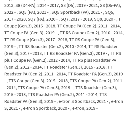
2013, S8 (D4-PA), 2014 - 2017, S8 (D5), 2019 - 2021, S8 (D5-PA),
2022 - , SQ5 (PA), 2021 - , SQ5 Sportback (PA), 2021 - , SQ5,
2017 - 2020, SQ7 (PA), 2020 - , SQ7, 2017 - 2019, SQ8, 2020 - , TT
Coupe (Gen.3), 2015 - 2018, TT Coupe PA (Gen.2), 2011 - 2014,
TT Coupe PA (Gen.3), 2019 - , TT RS Coupe (Gen.2), 2010 - 2014,
TT RS Coupe (Gen.3), 2017 - 2018, TT RS Coupe PA (Gen.3),
2019 - , TT RS Roadster (Gen.2), 2010 - 2014, TT RS Roadster
(Gen.3), 2017 - 2018, TT RS Roadster PA (Gen.3), 2019 - , TT RS
plus Coupe PA (Gen.2), 2012 - 2014, TT RS plus Roadster PA
(Gen.2), 2012 - 2014, TT Roadster (Gen.3), 2015 - 2018, TT
Roadster PA (Gen.2), 2011 - 2014, TT Roadster PA (Gen.3), 2019
- , TTS Coupe (Gen.3), 2015 - 2018, TTS Coupe PA (Gen.2), 2011
- 2014, TTS Coupe PA (Gen.3), 2019 - , TTS Roadster (Gen.3),
2015 - 2018, TTS Roadster PA (Gen.2), 2011 - 2014, TTS
Roadster PA (Gen.3), 2019 - , e-tron S Sportback, 2021 - , e-tron
S, 2021 - , e-tron Sportback, 2020 - , e-tron, 2019 -