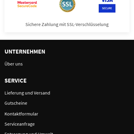
Sichere Zahlung mit SSL-Verschlüsselung
UNTERNEHMEN
Über uns
SERVICE
Lieferung und Versand
Gutscheine
Kontaktformular
Serviceanfrage
Entsorgung und Umwelt