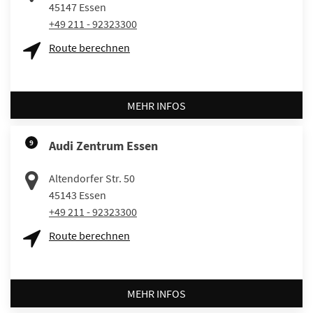
45147
Essen
+49 211 - 92323300
Route berechnen
MEHR INFOS
9
Audi Zentrum Essen
Altendorfer Str. 50
45143
Essen
+49 211 - 92323300
Route berechnen
MEHR INFOS