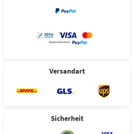
Versandart
Sicherheit