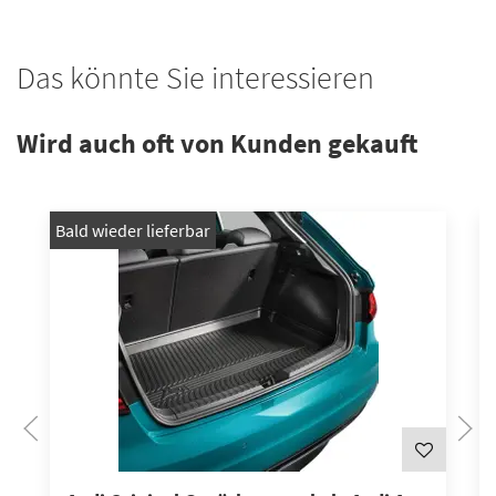
Das könnte Sie interessieren
Wird auch oft von Kunden gekauft
Bald wieder lieferbar