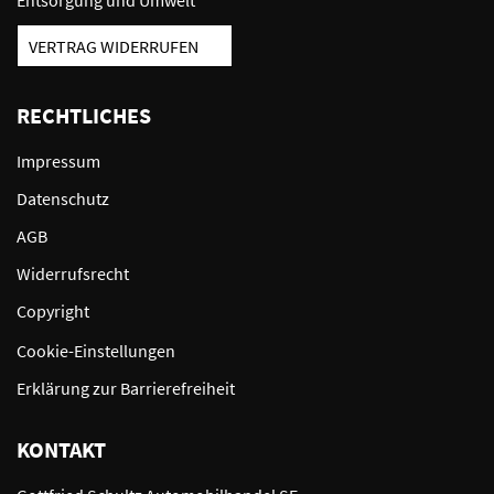
VERTRAG WIDERRUFEN
RECHTLICHES
Impressum
Datenschutz
AGB
Widerrufsrecht
Copyright
Cookie-Einstellungen
Erklärung zur Barrierefreiheit
KONTAKT