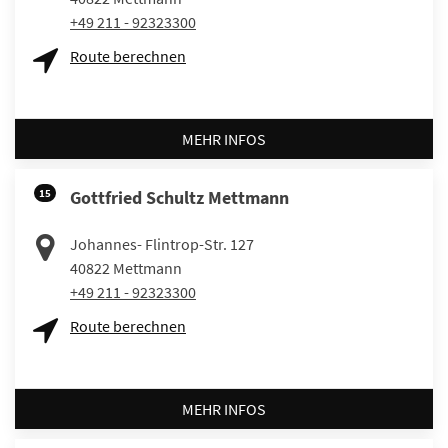
+49 211 - 92323300
Route berechnen
MEHR INFOS
15
Gottfried Schultz Mettmann
Johannes- Flintrop-Str. 127
40822
Mettmann
+49 211 - 92323300
Route berechnen
MEHR INFOS