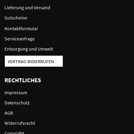
Lieferung und Versand
Gutscheine
Kontaktformular
Serviceanfrage
Entsorgung und Umwelt
VERTRAG WIDERRUFEN
RECHTLICHES
Impressum
Datenschutz
AGB
Widerrufsrecht
Copyright