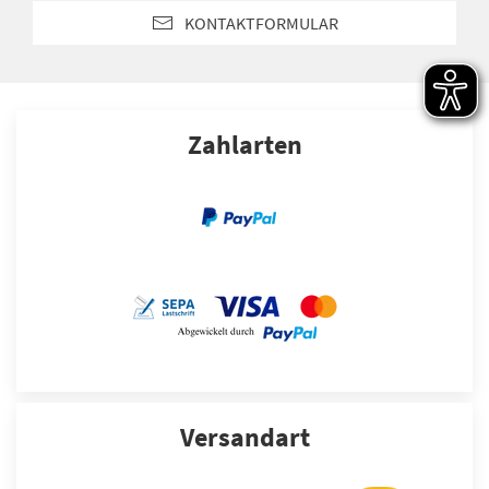
KONTAKTFORMULAR
Zahlarten
Versandart