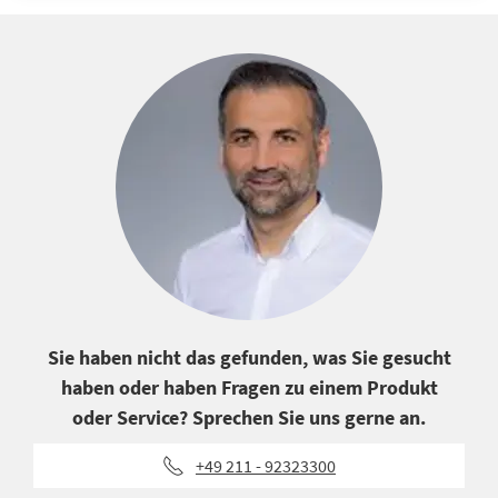
Sie haben nicht das gefunden, was Sie gesucht
haben oder haben Fragen zu einem Produkt
oder Service? Sprechen Sie uns gerne an.
+49 211 - 92323300