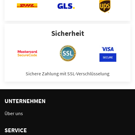
Sicherheit
Sichere Zahlung mit SSL-Verschlüsselung
UNTERNEHMEN
Über uns
SERVICE