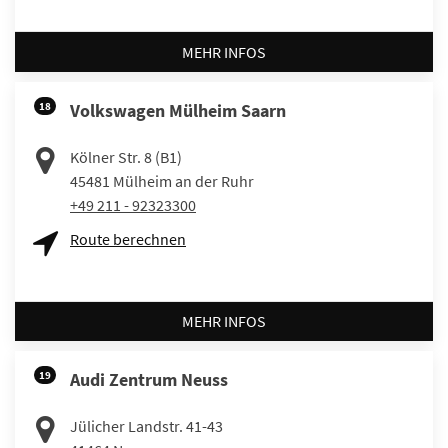
MEHR INFOS
18
Volkswagen Mülheim Saarn
Kölner Str. 8 (B1)
45481
Mülheim an der Ruhr
+49 211 - 92323300
Route berechnen
MEHR INFOS
19
Audi Zentrum Neuss
Jülicher Landstr. 41-43