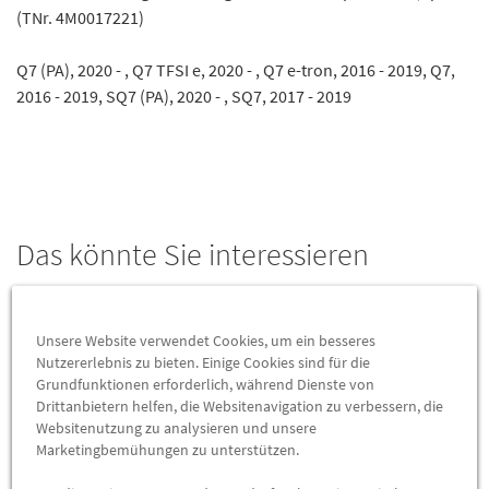
(TNr. 4M0017221)
Q7 (PA), 2020 - , Q7 TFSI e, 2020 - , Q7 e-tron, 2016 - 2019, Q7,
2016 - 2019, SQ7 (PA), 2020 - , SQ7, 2017 - 2019
Das könnte Sie interessieren
Wird auch oft von Kunden gekauft
Unsere Website verwendet Cookies, um ein besseres
Nutzererlebnis zu bieten. Einige Cookies sind für die
Grundfunktionen erforderlich, während Dienste von
Drittanbietern helfen, die Websitenavigation zu verbessern, die
Websitenutzung zu analysieren und unsere
Marketingbemühungen zu unterstützen.