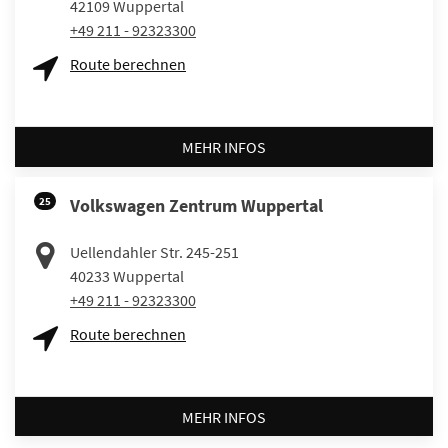
42109
Wuppertal
+49 211 - 92323300
Route berechnen
MEHR INFOS
25
Volkswagen Zentrum Wuppertal
Uellendahler Str. 245-251
40233
Wuppertal
+49 211 - 92323300
Route berechnen
MEHR INFOS