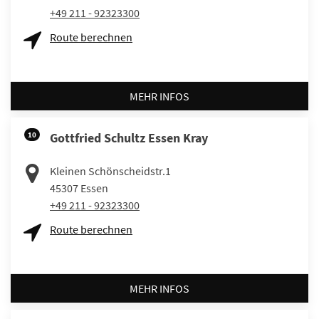
+49 211 - 92323300
Route berechnen
MEHR INFOS
10
Gottfried Schultz Essen Kray
Kleinen Schönscheidstr.1
45307
Essen
+49 211 - 92323300
Route berechnen
MEHR INFOS