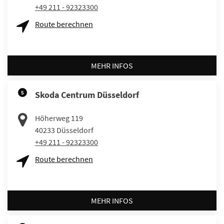
+49 211 - 92323300
Route berechnen
MEHR INFOS
5
Skoda Centrum Düsseldorf
Höherweg 119
40233
Düsseldorf
+49 211 - 92323300
Route berechnen
MEHR INFOS