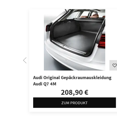
Audi Original Gepäckraumauskleidung
Audi Q7 4M
208,90 €
ZUM PRODUKT