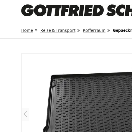
Home
Reise & Transport
Kofferraum
Gepaeckr