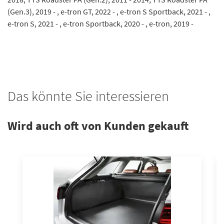
(Gen.3), 2019 - , e-tron GT, 2022 - , e-tron S Sportback, 2021 - ,
e-tron S, 2021 - , e-tron Sportback, 2020 - , e-tron, 2019 -
Das könnte Sie interessieren
Wird auch oft von Kunden gekauft