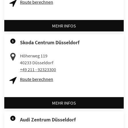
Route berechnen
MEHR INFOS
5
Skoda Centrum Düsseldorf
Höherweg 119
40233
Düsseldorf
+49 211 - 92323300
Route berechnen
MEHR INFOS
6
Audi Zentrum Düsseldorf