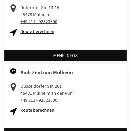
Ruhrorter Str. 13-15
45478
Mülheim
+49 211 - 92323300
Route berechnen
MEHR INFOS
17
Audi Zentrum Mülheim
Düsseldorfer Str. 261
45481
Mülheim an der Ruhr
+49 211 - 92323300
Route berechnen