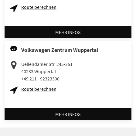
Route berechnen
MEHR INFOS
25
Volkswagen Zentrum Wuppertal
Uellendahler Str. 245-251
40233
Wuppertal
+49 211 - 92323300
Route berechnen
MEHR INFOS