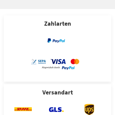
Zahlarten
Versandart