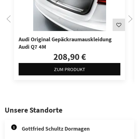
Audi Original Gepäckraumauskleidung
Audi Q7 4M
208,90 €
ZUM PRODUKT
Unsere Standorte
1
Gottfried Schultz Dormagen