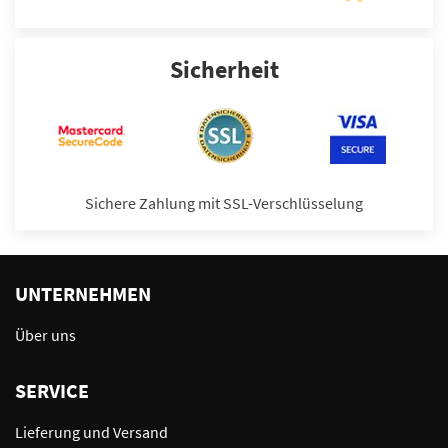
Sicherheit
Sichere Zahlung mit SSL-Verschlüsselung
UNTERNEHMEN
Über uns
SERVICE
Lieferung und Versand