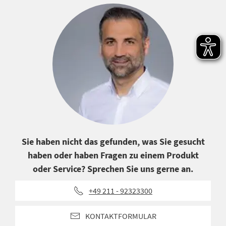
Sie haben nicht das gefunden, was Sie gesucht
haben oder haben Fragen zu einem Produkt
oder Service? Sprechen Sie uns gerne an.
+49 211 - 92323300
KONTAKTFORMULAR