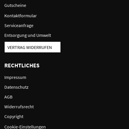
Gutscheine
Kontaktformular
Serviceanfrage
Entsorgung und Umwelt
VERTRAG WIDERRUFEN
RECHTLICHES
Impressum
Datenschutz
AGB
Widerrufsrecht
Copyright
Cookie-Einstellungen