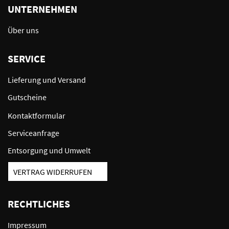
UNTERNEHMEN
Über uns
SERVICE
Lieferung und Versand
Gutscheine
Kontaktformular
Serviceanfrage
Entsorgung und Umwelt
VERTRAG WIDERRUFEN
RECHTLICHES
Impressum