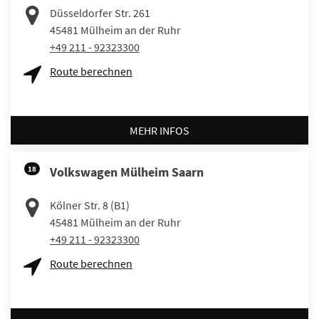
Düsseldorfer Str. 261
45481
Mülheim an der Ruhr
+49 211 - 92323300
Route berechnen
MEHR INFOS
18
Volkswagen Mülheim Saarn
Kölner Str. 8 (B1)
45481
Mülheim an der Ruhr
+49 211 - 92323300
Route berechnen