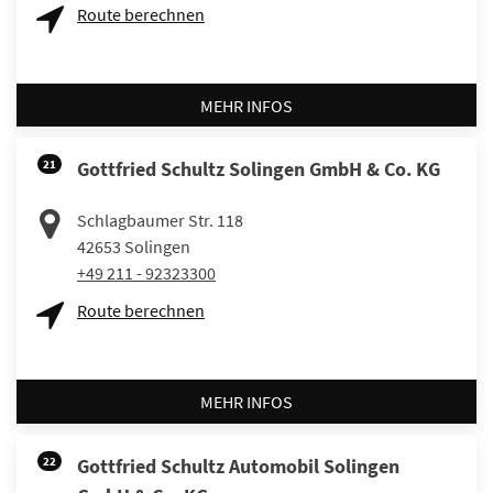
Route berechnen
MEHR INFOS
21
Gottfried Schultz Solingen GmbH & Co. KG
Schlagbaumer Str. 118
42653
Solingen
+49 211 - 92323300
Route berechnen
MEHR INFOS
22
Gottfried Schultz Automobil Solingen