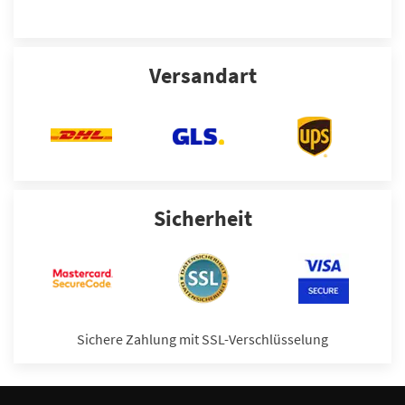
Versandart
Sicherheit
Sichere Zahlung mit SSL-Verschlüsselung