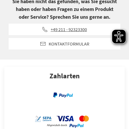
Sie haben nicht das gefunden, was Sie gesucht
haben oder haben Fragen zu einem Produkt
oder Service? Sprechen Sie uns gerne an.
+49 211 - 92323300
KONTAKTFORMULAR
Zahlarten