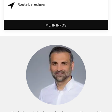
Route berechnen
MEHR INFOS