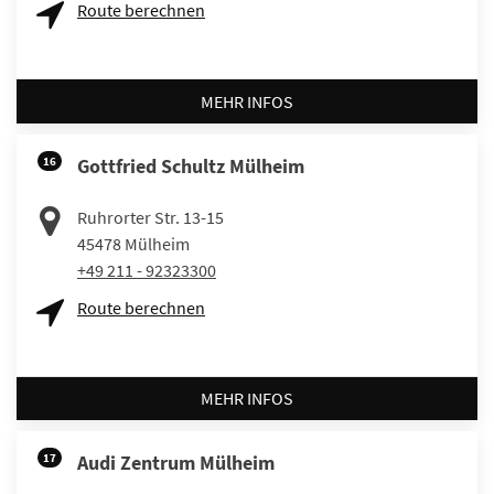
Route berechnen
MEHR INFOS
16
Gottfried Schultz Mülheim
Ruhrorter Str. 13-15
45478
Mülheim
+49 211 - 92323300
Route berechnen
MEHR INFOS
17
Audi Zentrum Mülheim