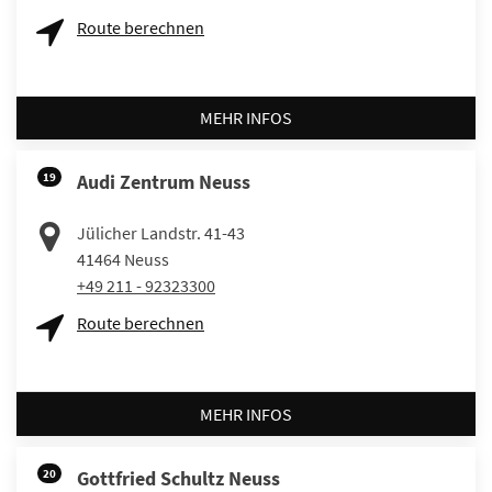
Route berechnen
MEHR INFOS
19
Audi Zentrum Neuss
Jülicher Landstr. 41-43
41464
Neuss
+49 211 - 92323300
Route berechnen
MEHR INFOS
20
Gottfried Schultz Neuss