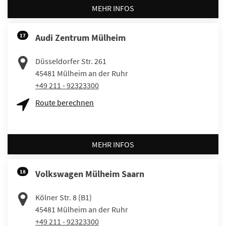
MEHR INFOS
17
Audi Zentrum Mülheim
Düsseldorfer Str. 261
45481
Mülheim an der Ruhr
+49 211 - 92323300
Route berechnen
MEHR INFOS
18
Volkswagen Mülheim Saarn
Kölner Str. 8 (B1)
45481
Mülheim an der Ruhr
+49 211 - 92323300