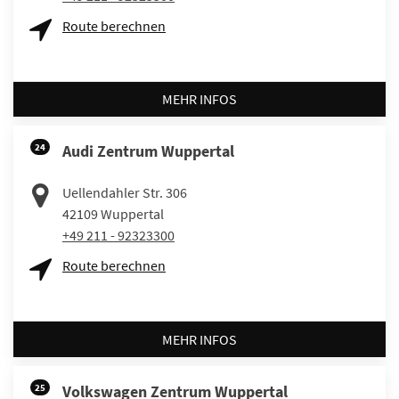
Route berechnen
MEHR INFOS
24
Audi Zentrum Wuppertal
Uellendahler Str. 306
42109
Wuppertal
+49 211 - 92323300
Route berechnen
MEHR INFOS
25
Volkswagen Zentrum Wuppertal