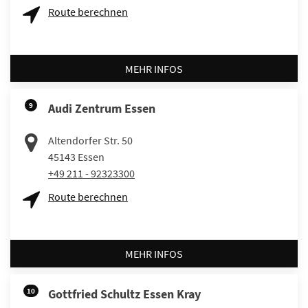
Route berechnen
MEHR INFOS
9
Audi Zentrum Essen
Altendorfer Str. 50
45143
Essen
+49 211 - 92323300
Route berechnen
MEHR INFOS
10
Gottfried Schultz Essen Kray