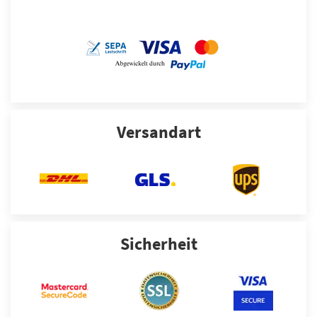
Versandart
Sicherheit