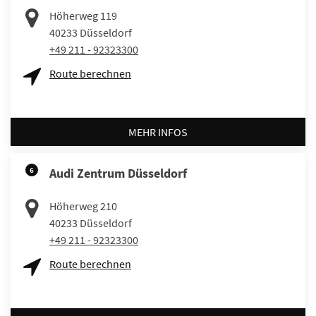
Höherweg 119
40233
Düsseldorf
+49 211 - 92323300
Route berechnen
MEHR INFOS
6
Audi Zentrum Düsseldorf
Höherweg 210
40233
Düsseldorf
+49 211 - 92323300
Route berechnen