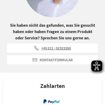
Sie haben nicht das gefunden, was Sie gesucht
haben oder haben Fragen zu einem Produkt
oder Service? Sprechen Sie uns gerne an.
+49 211 - 92323300
KONTAKTFORMULAR
Zahlarten