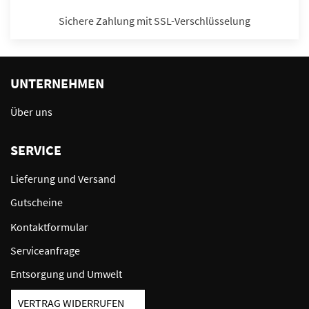
Sichere Zahlung mit SSL-Verschlüsselung
UNTERNEHMEN
Über uns
SERVICE
Lieferung und Versand
Gutscheine
Kontaktformular
Serviceanfrage
Entsorgung und Umwelt
VERTRAG WIDERRUFEN