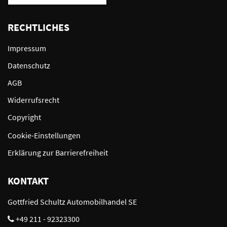
RECHTLICHES
Impressum
Datenschutz
AGB
Widerrufsrecht
Copyright
Cookie-Einstellungen
Erklärung zur Barrierefreiheit
KONTAKT
Gottfried Schultz Automobilhandel SE
+49 211 - 92323300