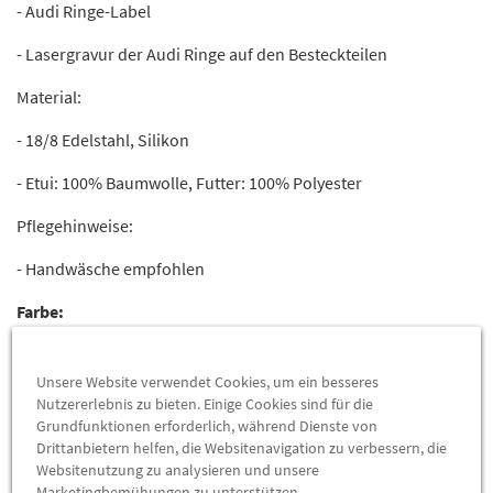
- Audi Ringe-Label
- Lasergravur der Audi Ringe auf den Besteckteilen
Material:
- 18/8 Edelstahl, Silikon
- Etui: 100% Baumwolle, Futter: 100% Polyester
Pflegehinweise:
- Handwäsche empfohlen
Farbe:
- Schwarz
Unsere Website verwendet Cookies, um ein besseres
Nutzererlebnis zu bieten. Einige Cookies sind für die
Grundfunktionen erforderlich, während Dienste von
Drittanbietern helfen, die Websitenavigation zu verbessern, die
Websitenutzung zu analysieren und unsere
Marketingbemühungen zu unterstützen.