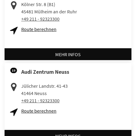
Kölner Str. 8 (B1)
45481
Mülheim an der Ruhr
+49 211 - 92323300
Route berechnen
MEHR INFOS
19
Audi Zentrum Neuss
Jülicher Landstr. 41-43
41464
Neuss
+49 211 - 92323300
Route berechnen