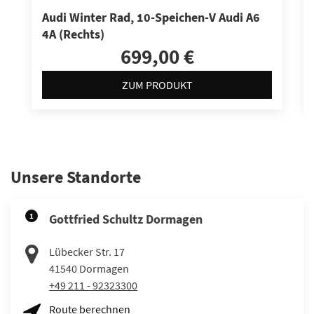
Audi Winter Rad, 10-Speichen-V Audi A6
4A (Rechts)
699,00 €
ZUM PRODUKT
Unsere Standorte
1
Gottfried Schultz Dormagen
Lübecker Str. 17
41540
Dormagen
+49 211 - 92323300
Route berechnen