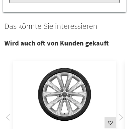
Das könnte Sie interessieren
Wird auch oft von Kunden gekauft