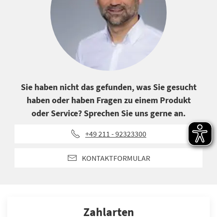
Sie haben nicht das gefunden, was Sie gesucht
haben oder haben Fragen zu einem Produkt
oder Service? Sprechen Sie uns gerne an.
+49 211 - 92323300
KONTAKTFORMULAR
Zahlarten