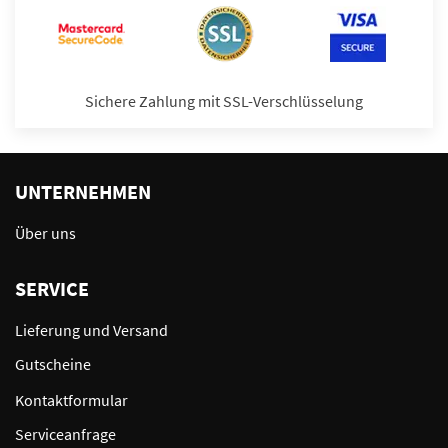
Sichere Zahlung mit SSL-Verschlüsselung
UNTERNEHMEN
Über uns
SERVICE
Lieferung und Versand
Gutscheine
Kontaktformular
Serviceanfrage