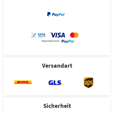
Versandart
Sicherheit