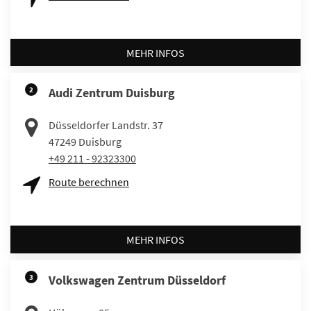
MEHR INFOS
2
Audi Zentrum Duisburg
Düsseldorfer Landstr. 37
47249
Duisburg
+49 211 - 92323300
Route berechnen
MEHR INFOS
3
Volkswagen Zentrum Düsseldorf