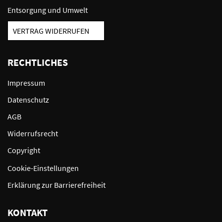
Entsorgung und Umwelt
VERTRAG WIDERRUFEN
RECHTLICHES
Impressum
Datenschutz
AGB
Widerrufsrecht
Copyright
Cookie-Einstellungen
Erklärung zur Barrierefreiheit
KONTAKT