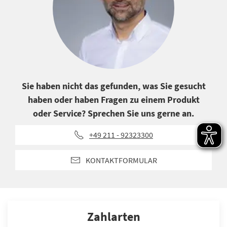
Sie haben nicht das gefunden, was Sie gesucht
haben oder haben Fragen zu einem Produkt
oder Service? Sprechen Sie uns gerne an.
+49 211 - 92323300
KONTAKTFORMULAR
Zahlarten