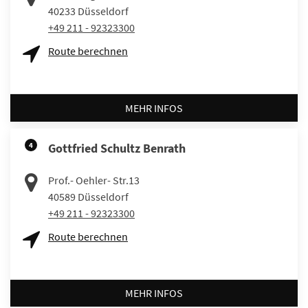
40233
Düsseldorf
+49 211 - 92323300
Route berechnen
MEHR INFOS
4
Gottfried Schultz Benrath
Prof.- Oehler- Str.13
40589
Düsseldorf
+49 211 - 92323300
Route berechnen
MEHR INFOS