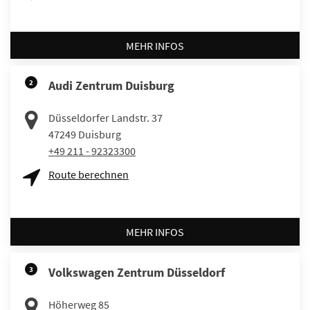
MEHR INFOS
2
Audi Zentrum Duisburg
Düsseldorfer Landstr. 37
47249
Duisburg
+49 211 - 92323300
Route berechnen
MEHR INFOS
3
Volkswagen Zentrum Düsseldorf
Höherweg 85