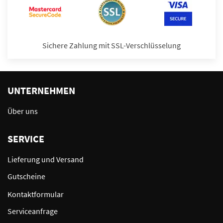
Sichere Zahlung mit SSL-Verschlüsselung
UNTERNEHMEN
Über uns
SERVICE
Lieferung und Versand
Gutscheine
Kontaktformular
Serviceanfrage