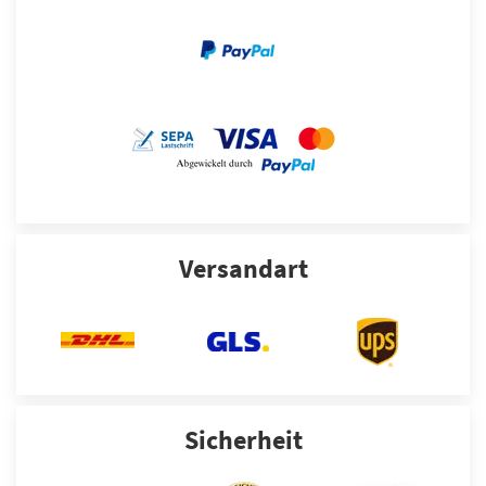
Versandart
Sicherheit