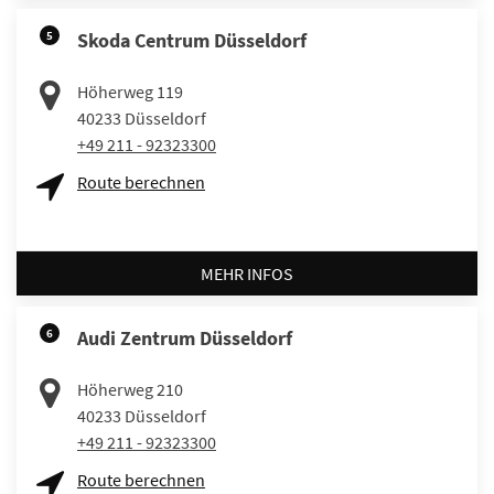
5
Skoda Centrum Düsseldorf
Höherweg 119
40233
Düsseldorf
+49 211 - 92323300
Route berechnen
MEHR INFOS
6
Audi Zentrum Düsseldorf
Höherweg 210
40233
Düsseldorf
+49 211 - 92323300
Route berechnen