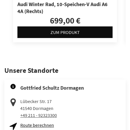
Audi Winter Rad, 10-Speichen-V Audi A6
4A (Rechts)
699,00 €
ZUM PRODUKT
Unsere Standorte
1
Gottfried Schultz Dormagen
Lübecker Str. 17
41540
Dormagen
+49 211 - 92323300
Route berechnen