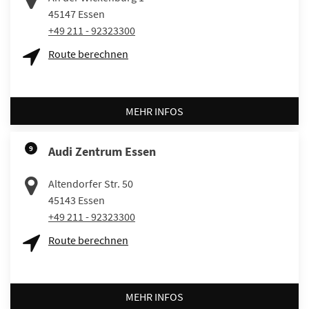
45147
Essen
+49 211 - 92323300
Route berechnen
MEHR INFOS
9
Audi Zentrum Essen
Altendorfer Str. 50
45143
Essen
+49 211 - 92323300
Route berechnen
MEHR INFOS