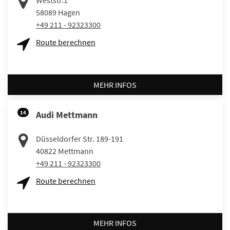
58089
Hagen
+49 211 - 92323300
Route berechnen
MEHR INFOS
14
Audi Mettmann
Düsseldorfer Str. 189-191
40822
Mettmann
+49 211 - 92323300
Route berechnen
MEHR INFOS