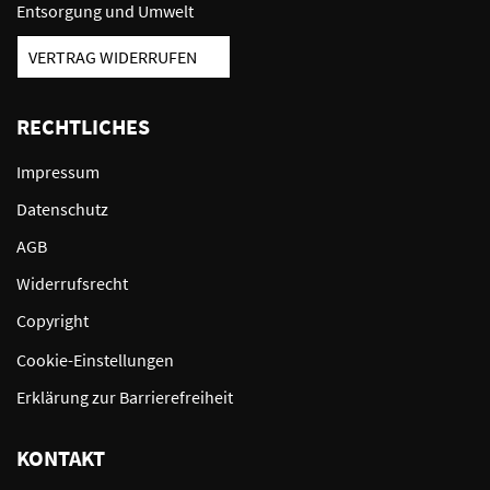
Entsorgung und Umwelt
VERTRAG WIDERRUFEN
RECHTLICHES
Impressum
Datenschutz
AGB
Widerrufsrecht
Copyright
Cookie-Einstellungen
Erklärung zur Barrierefreiheit
KONTAKT