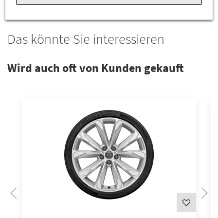
Das könnte Sie interessieren
Wird auch oft von Kunden gekauft