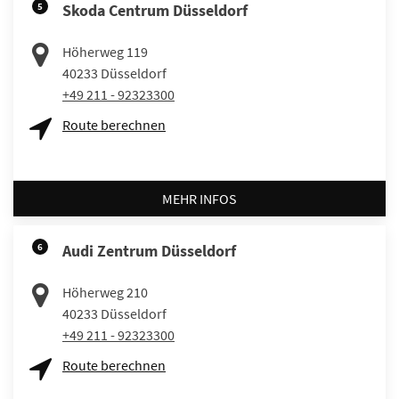
5
Skoda Centrum Düsseldorf
Höherweg 119
40233
Düsseldorf
+49 211 - 92323300
Route berechnen
MEHR INFOS
6
Audi Zentrum Düsseldorf
Höherweg 210
40233
Düsseldorf
+49 211 - 92323300
Route berechnen