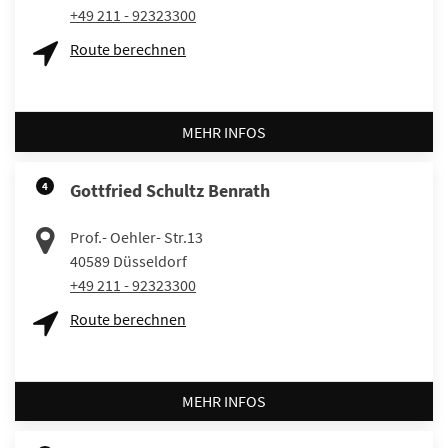
+49 211 - 92323300
Route berechnen
MEHR INFOS
4
Gottfried Schultz Benrath
Prof.- Oehler- Str.13
40589
Düsseldorf
+49 211 - 92323300
Route berechnen
MEHR INFOS