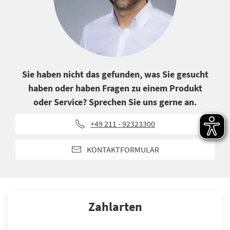
Sie haben nicht das gefunden, was Sie gesucht
haben oder haben Fragen zu einem Produkt
oder Service? Sprechen Sie uns gerne an.
+49 211 - 92323300
KONTAKTFORMULAR
Zahlarten