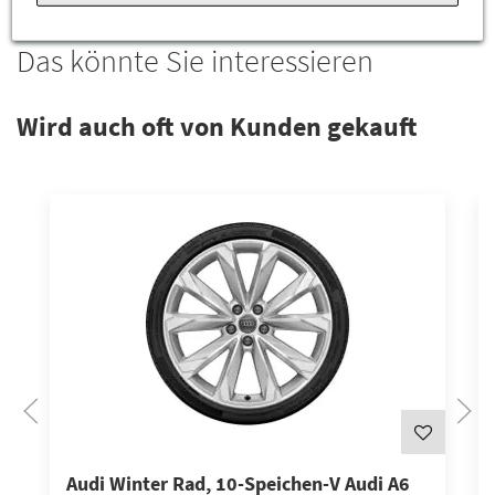
Das könnte Sie interessieren
Wird auch oft von Kunden gekauft
Audi Winter Rad, 10-Speichen-V Audi A6