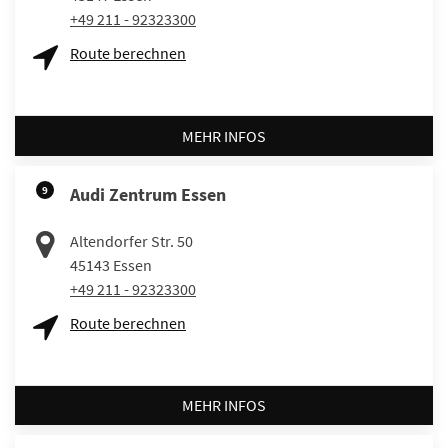
+49 211 - 92323300
Route berechnen
MEHR INFOS
9
Audi Zentrum Essen
Altendorfer Str. 50
45143
Essen
+49 211 - 92323300
Route berechnen
MEHR INFOS