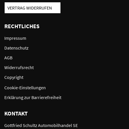
VERTRAG WIDERRUFEN
RECHTLICHES
Impressum
Datenschutz
AGB
Widerrufsrecht
Copyright
Cookie-Einstellungen
Erklärung zur Barrierefreiheit
KONTAKT
Gottfried Schultz Automobilhandel SE