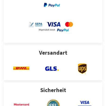
Versandart
Sicherheit