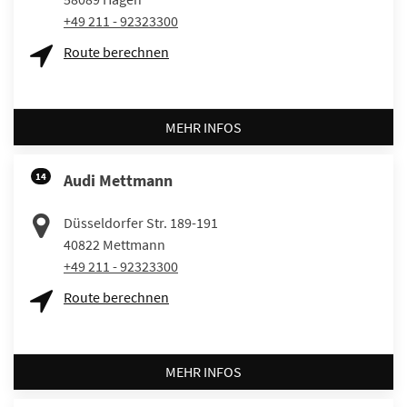
+49 211 - 92323300
Route berechnen
MEHR INFOS
14
Audi Mettmann
Düsseldorfer Str. 189-191
40822
Mettmann
+49 211 - 92323300
Route berechnen
MEHR INFOS