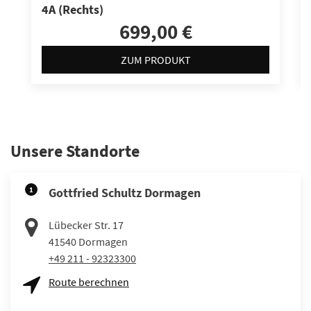
4A (Rechts)
699,00 €
ZUM PRODUKT
Unsere Standorte
1
Gottfried Schultz Dormagen
Lübecker Str. 17
41540
Dormagen
+49 211 - 92323300
Route berechnen