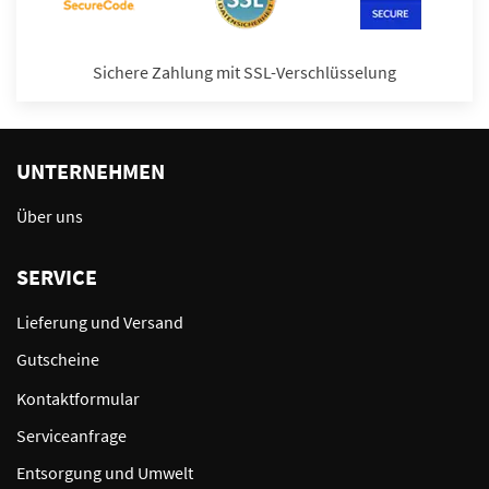
Sichere Zahlung mit SSL-Verschlüsselung
UNTERNEHMEN
Über uns
SERVICE
Lieferung und Versand
Gutscheine
Kontaktformular
Serviceanfrage
Entsorgung und Umwelt