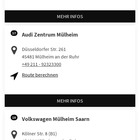
MEHR INFOS
17
Audi Zentrum Mülheim
Düsseldorfer Str. 261
45481
Mülheim an der Ruhr
+49 211 - 92323300
Route berechnen
MEHR INFOS
18
Volkswagen Mülheim Saarn
Kölner Str. 8 (B1)