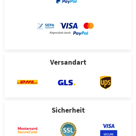
Versandart
Sicherheit