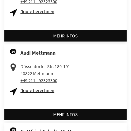
+49 211 - 92323300
Route berechnen
MEHR INFOS
14
Audi Mettmann
Düsseldorfer Str. 189-191
40822
Mettmann
+49 211 - 92323300
Route berechnen
MEHR INFOS
15