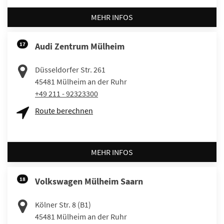
MEHR INFOS
17
Audi Zentrum Mülheim
Düsseldorfer Str. 261
45481
Mülheim an der Ruhr
+49 211 - 92323300
Route berechnen
MEHR INFOS
18
Volkswagen Mülheim Saarn
Kölner Str. 8 (B1)
45481
Mülheim an der Ruhr