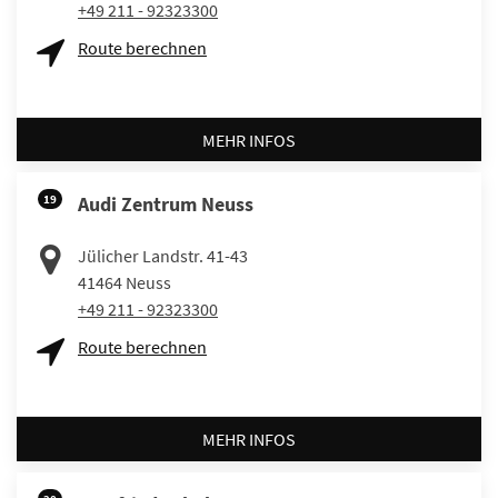
+49 211 - 92323300
Route berechnen
MEHR INFOS
19
Audi Zentrum Neuss
Jülicher Landstr. 41-43
41464
Neuss
+49 211 - 92323300
Route berechnen
MEHR INFOS