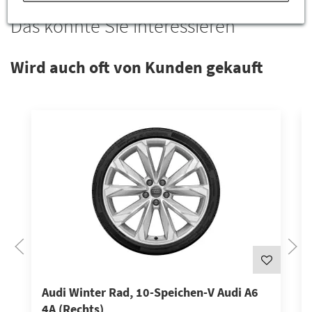
Das könnte Sie interessieren
Wird auch oft von Kunden gekauft
Audi Winter Rad, 10-Speichen-V Audi A6
4A (Rechts)