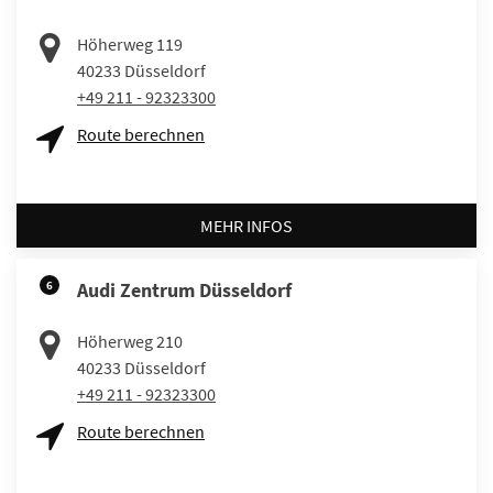
Höherweg 119
40233
Düsseldorf
+49 211 - 92323300
Route berechnen
MEHR INFOS
6
Audi Zentrum Düsseldorf
Höherweg 210
40233
Düsseldorf
+49 211 - 92323300
Route berechnen