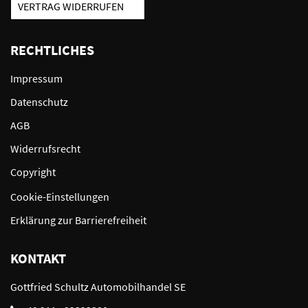
VERTRAG WIDERRUFEN
RECHTLICHES
Impressum
Datenschutz
AGB
Widerrufsrecht
Copyright
Cookie-Einstellungen
Erklärung zur Barrierefreiheit
KONTAKT
Gottfried Schultz Automobilhandel SE