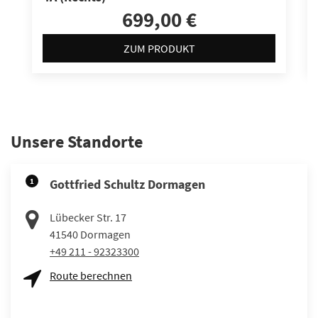
699,00 €
ZUM PRODUKT
Unsere Standorte
1
Gottfried Schultz Dormagen
Lübecker Str. 17
41540
Dormagen
+49 211 - 92323300
Route berechnen