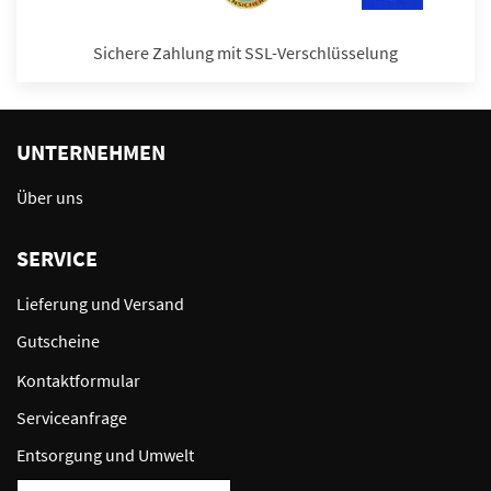
Sichere Zahlung mit SSL-Verschlüsselung
UNTERNEHMEN
Über uns
SERVICE
Lieferung und Versand
Gutscheine
Kontaktformular
Serviceanfrage
Entsorgung und Umwelt