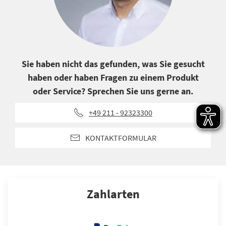
Sie haben nicht das gefunden, was Sie gesucht
haben oder haben Fragen zu einem Produkt
oder Service? Sprechen Sie uns gerne an.
+49 211 - 92323300
KONTAKTFORMULAR
Zahlarten