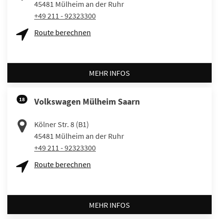
45481
Mülheim an der Ruhr
+49 211 - 92323300
Route berechnen
MEHR INFOS
18
Volkswagen Mülheim Saarn
Kölner Str. 8 (B1)
45481
Mülheim an der Ruhr
+49 211 - 92323300
Route berechnen
MEHR INFOS