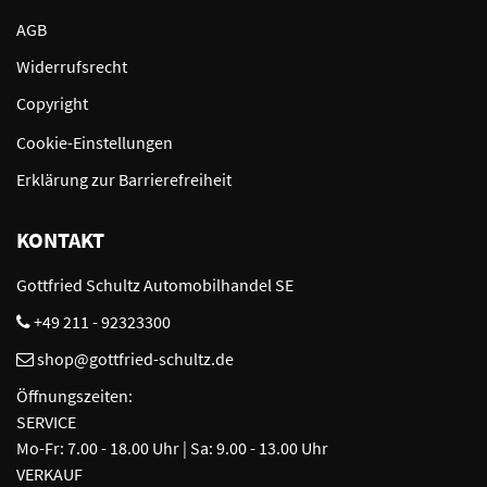
AGB
Widerrufsrecht
Copyright
Cookie-Einstellungen
Erklärung zur Barrierefreiheit
KONTAKT
Gottfried Schultz Automobilhandel SE
+49 211 - 92323300
shop@gottfried-schultz.de
Öffnungszeiten:
SERVICE
Mo-Fr: 7.00 - 18.00 Uhr | Sa: 9.00 - 13.00 Uhr
VERKAUF