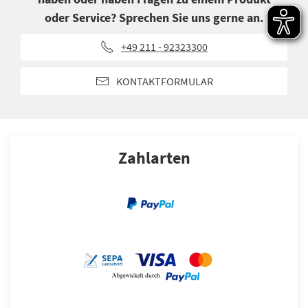
oder Service? Sprechen Sie uns gerne an.
+49 211 - 92323300
KONTAKTFORMULAR
Zahlarten