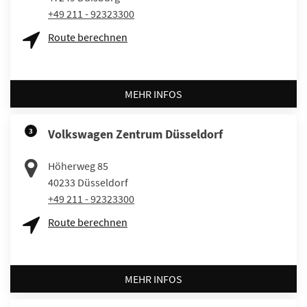
+49 211 - 92323300
Route berechnen
MEHR INFOS
3
Volkswagen Zentrum Düsseldorf
Höherweg 85
40233
Düsseldorf
+49 211 - 92323300
Route berechnen
MEHR INFOS