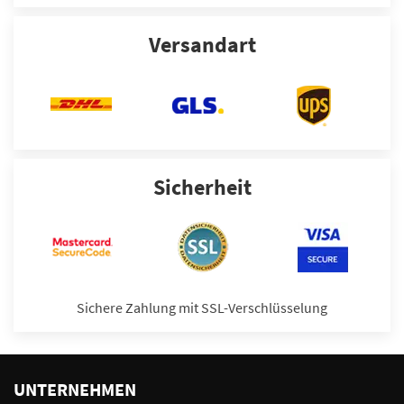
Versandart
Sicherheit
Sichere Zahlung mit SSL-Verschlüsselung
UNTERNEHMEN