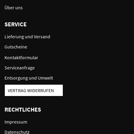
Über uns
SERVICE
Lieferung und Versand
Gutscheine
Kontaktformular
Serviceanfrage
Entsorgung und Umwelt
VERTRAG WIDERRUFEN
RECHTLICHES
Impressum
Datenschutz