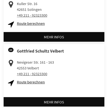
Kuller Str. 16
42651
Solingen
+49 211 - 92323300
Route berechnen
MEHR INFOS
23
Gottfried Schultz Velbert
Nevigeser Str. 161 - 163
42553
Velbert
+49 211 - 92323300
Route berechnen
MEHR INFOS