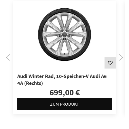
Audi Winter Rad, 10-Speichen-V Audi A6
4A (Rechts)
699,00 €
ZUM PRODUKT