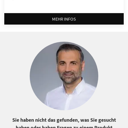
MEHR INFOS
Sie haben nicht das gefunden, was Sie gesucht
haben oder haben Fragen zu einem Produkt