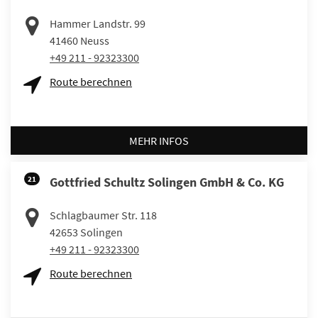
Hammer Landstr. 99
41460
Neuss
+49 211 - 92323300
Route berechnen
MEHR INFOS
21
Gottfried Schultz Solingen GmbH & Co. KG
Schlagbaumer Str. 118
42653
Solingen
+49 211 - 92323300
Route berechnen