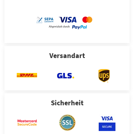
Versandart
Sicherheit