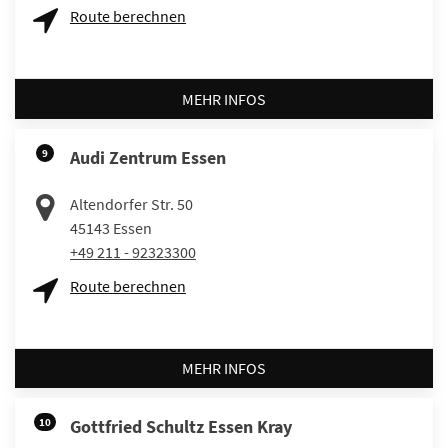
Route berechnen
MEHR INFOS
9
Audi Zentrum Essen
Altendorfer Str. 50
45143
Essen
+49 211 - 92323300
Route berechnen
MEHR INFOS
10
Gottfried Schultz Essen Kray