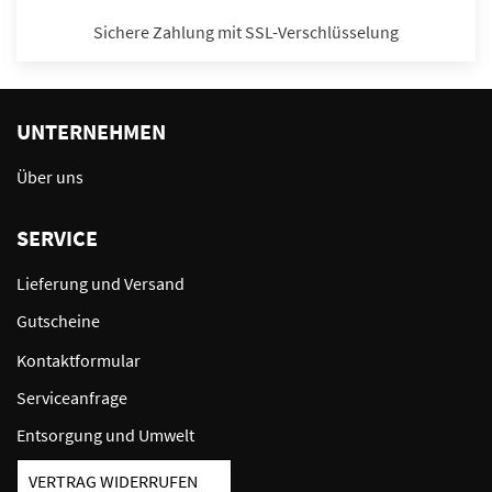
Sichere Zahlung mit SSL-Verschlüsselung
UNTERNEHMEN
Über uns
SERVICE
Lieferung und Versand
Gutscheine
Kontaktformular
Serviceanfrage
Entsorgung und Umwelt
VERTRAG WIDERRUFEN