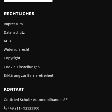
RECHTLICHES
Impressum
Datenschutz
AGB
Widerrufsrecht
Copyright
Cookie-Einstellungen
Erklärung zur Barrierefreiheit
KONTAKT
Gottfried Schultz Automobilhandel SE
+49 211 - 92323300