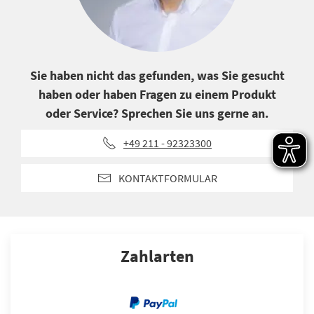
Sie haben nicht das gefunden, was Sie gesucht
haben oder haben Fragen zu einem Produkt
oder Service? Sprechen Sie uns gerne an.
+49 211 - 92323300
KONTAKTFORMULAR
Zahlarten