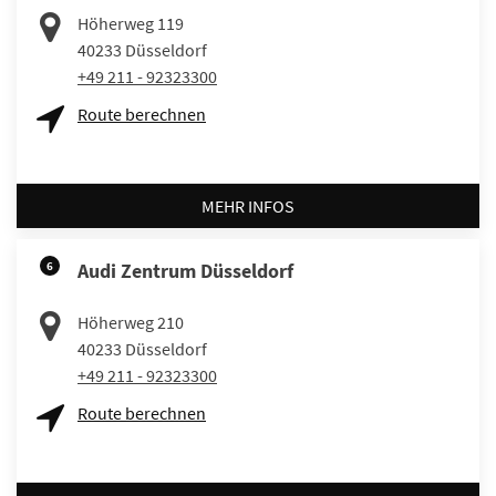
Höherweg 119
40233
Düsseldorf
+49 211 - 92323300
Route berechnen
MEHR INFOS
6
Audi Zentrum Düsseldorf
Höherweg 210
40233
Düsseldorf
+49 211 - 92323300
Route berechnen