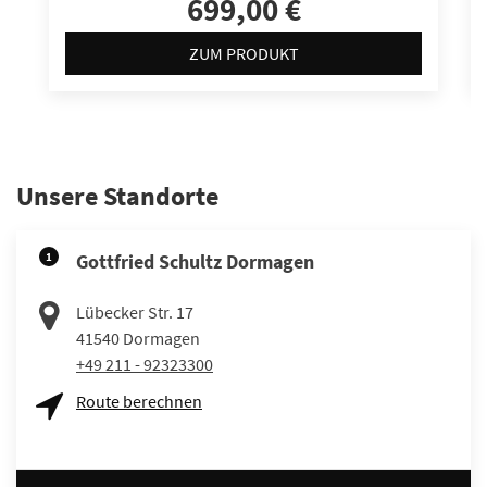
699,00 €
ZUM PRODUKT
Unsere Standorte
1
Gottfried Schultz Dormagen
Lübecker Str. 17
41540
Dormagen
+49 211 - 92323300
Route berechnen