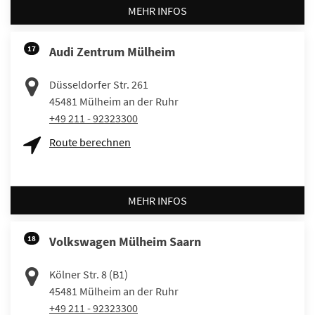
MEHR INFOS
17
Audi Zentrum Mülheim
Düsseldorfer Str. 261
45481
Mülheim an der Ruhr
+49 211 - 92323300
Route berechnen
MEHR INFOS
18
Volkswagen Mülheim Saarn
Kölner Str. 8 (B1)
45481
Mülheim an der Ruhr
+49 211 - 92323300