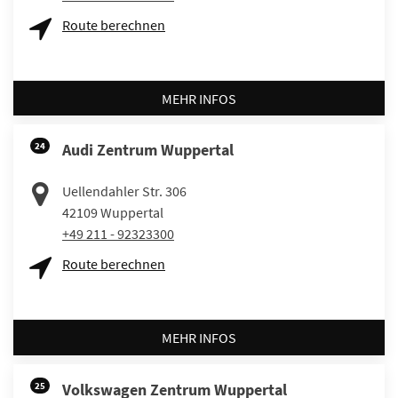
Route berechnen
MEHR INFOS
24
Audi Zentrum Wuppertal
Uellendahler Str. 306
42109
Wuppertal
+49 211 - 92323300
Route berechnen
MEHR INFOS
25
Volkswagen Zentrum Wuppertal