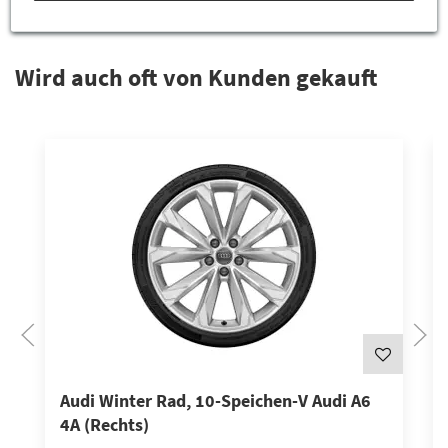
Das könnte Sie interessieren
Wird auch oft von Kunden gekauft
Audi Winter Rad, 10-Speichen-V Audi A6
4A (Rechts)