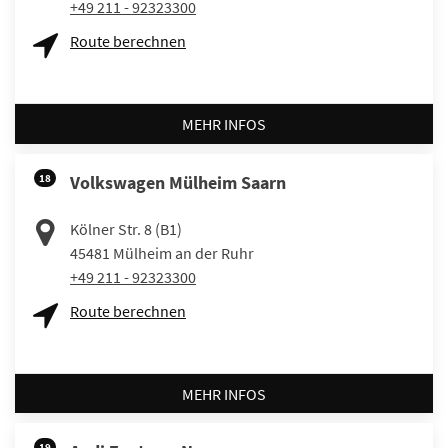
+49 211 - 92323300
Route berechnen
MEHR INFOS
18
Volkswagen Mülheim Saarn
Kölner Str. 8 (B1)
45481
Mülheim an der Ruhr
+49 211 - 92323300
Route berechnen
MEHR INFOS
19