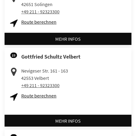
42651
Solingen
+49 211 - 92323300
Route berechnen
MEHR INFOS
23
Gottfried Schultz Velbert
Nevigeser Str. 161 - 163
42553
Velbert
+49 211 - 92323300
Route berechnen
MEHR INFOS