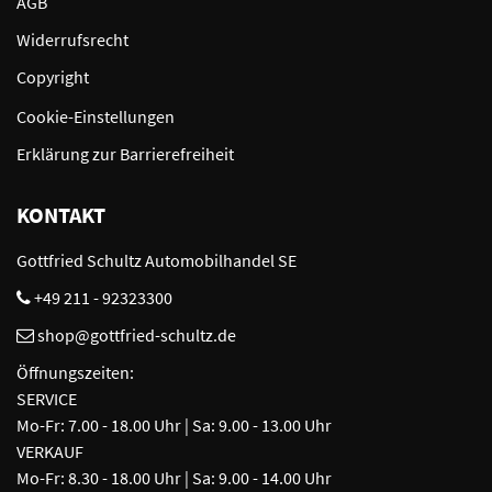
AGB
Widerrufsrecht
Copyright
Cookie-Einstellungen
Erklärung zur Barrierefreiheit
KONTAKT
Gottfried Schultz Automobilhandel SE
+49 211 - 92323300
shop@gottfried-schultz.de
Öffnungszeiten:
SERVICE
Mo-Fr: 7.00 - 18.00 Uhr | Sa: 9.00 - 13.00 Uhr
VERKAUF
Mo-Fr: 8.30 - 18.00 Uhr | Sa: 9.00 - 14.00 Uhr