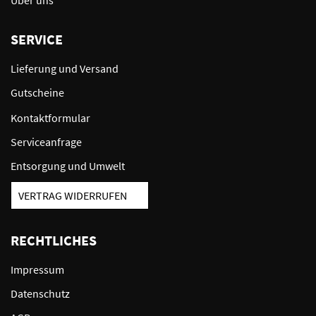
SERVICE
Lieferung und Versand
Gutscheine
Kontaktformular
Serviceanfrage
Entsorgung und Umwelt
VERTRAG WIDERRUFEN
RECHTLICHES
Impressum
Datenschutz