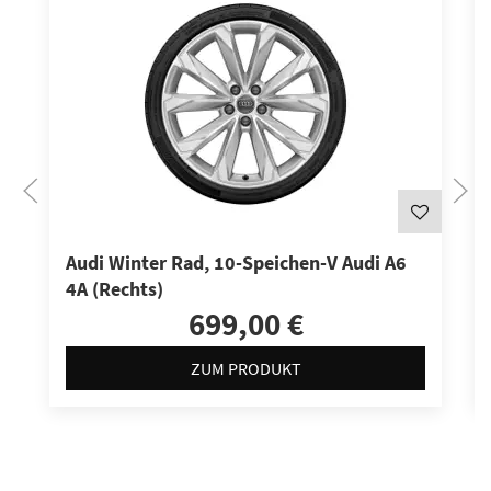
Audi Winter Rad, 10-Speichen-V Audi A6
4A (Rechts)
699,00 €
ZUM PRODUKT