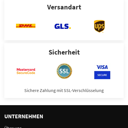
Versandart
Sicherheit
Sichere Zahlung mit SSL-Verschlüsselung
UNTERNEHMEN
Über uns