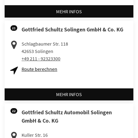
MEHR INFOS
21
Gottfried Schultz Solingen GmbH & Co. KG
Schlagbaumer Str. 118
42653
Solingen
+49 211 - 92323300
Route berechnen
MEHR INFOS
22
Gottfried Schultz Automobil Solingen
GmbH & Co. KG
Kuller Str. 16