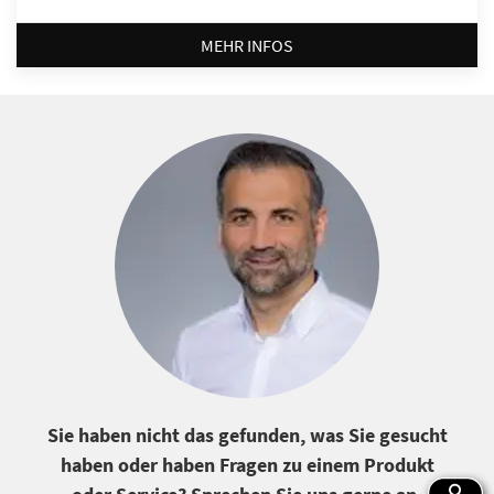
MEHR INFOS
Sie haben nicht das gefunden, was Sie gesucht
haben oder haben Fragen zu einem Produkt