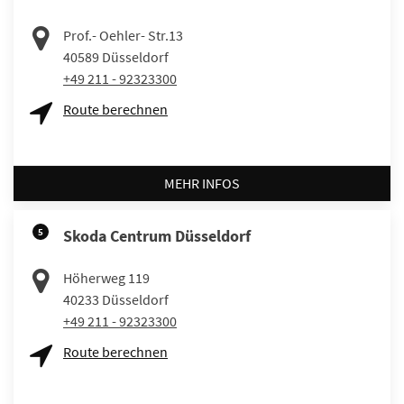
Prof.- Oehler- Str.13
40589
Düsseldorf
+49 211 - 92323300
Route berechnen
MEHR INFOS
5
Skoda Centrum Düsseldorf
Höherweg 119
40233
Düsseldorf
+49 211 - 92323300
Route berechnen