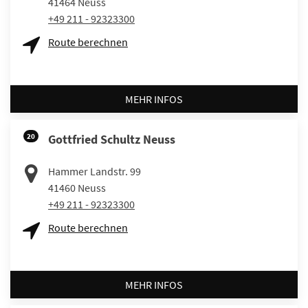
41464
Neuss
+49 211 - 92323300
Route berechnen
MEHR INFOS
20
Gottfried Schultz Neuss
Hammer Landstr. 99
41460
Neuss
+49 211 - 92323300
Route berechnen
MEHR INFOS