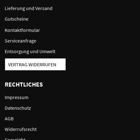
Lieferung und Versand
Gutscheine
Kontaktformular
Serviceanfrage
Entsorgung und Umwelt
VERTRAG WIDERRUFEN
RECHTLICHES
Impressum
Datenschutz
AGB
Widerrufsrecht
Copyright