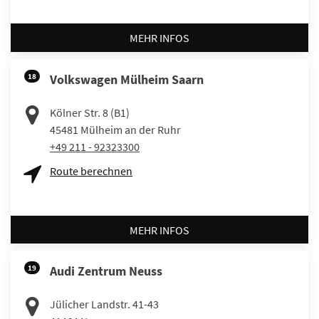
MEHR INFOS
18
Volkswagen Mülheim Saarn
Kölner Str. 8 (B1)
45481
Mülheim an der Ruhr
+49 211 - 92323300
Route berechnen
MEHR INFOS
19
Audi Zentrum Neuss
Jülicher Landstr. 41-43