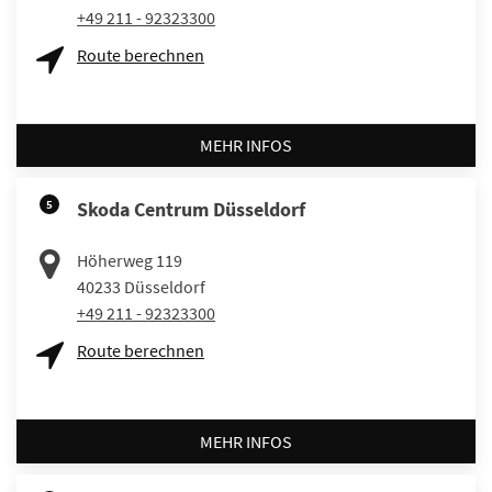
+49 211 - 92323300
Route berechnen
MEHR INFOS
5
Skoda Centrum Düsseldorf
Höherweg 119
40233
Düsseldorf
+49 211 - 92323300
Route berechnen
MEHR INFOS