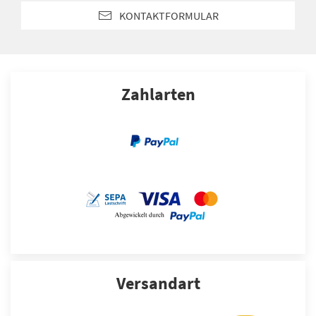
KONTAKTFORMULAR
Zahlarten
Versandart