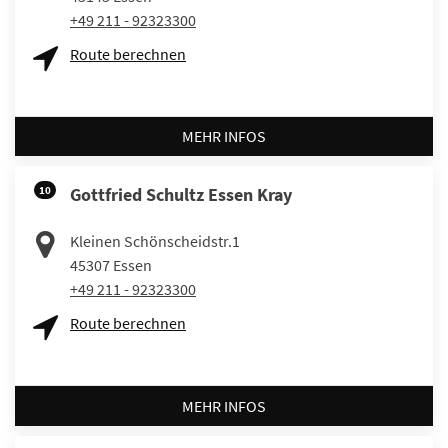
+49 211 - 92323300
Route berechnen
MEHR INFOS
10
Gottfried Schultz Essen Kray
Kleinen Schönscheidstr.1
45307
Essen
+49 211 - 92323300
Route berechnen
MEHR INFOS