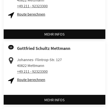
+49 211 - 92323300
Route berechnen
MEHR INFOS
15
Gottfried Schultz Mettmann
Johannes- Flintrop-Str. 127
40822
Mettmann
+49 211 - 92323300
Route berechnen
MEHR INFOS