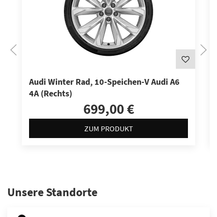
Audi Winter Rad, 10-Speichen-V Audi A6
4A (Rechts)
699,00 €
ZUM PRODUKT
Unsere Standorte