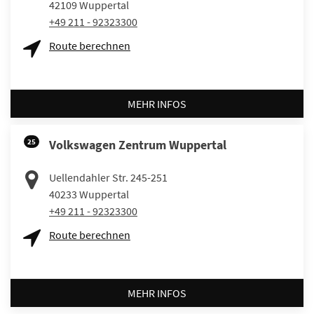
42109
Wuppertal
+49 211 - 92323300
Route berechnen
MEHR INFOS
25
Volkswagen Zentrum Wuppertal
Uellendahler Str. 245-251
40233
Wuppertal
+49 211 - 92323300
Route berechnen
MEHR INFOS