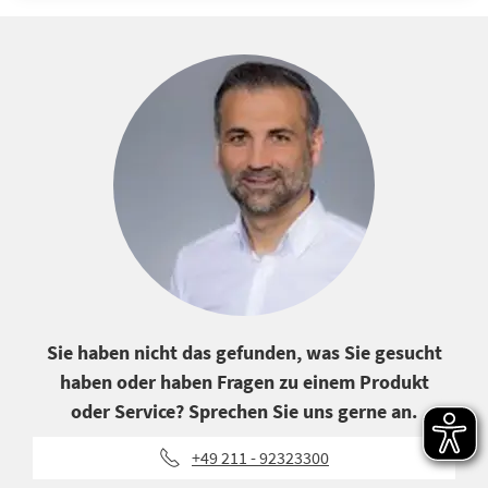
Sie haben nicht das gefunden, was Sie gesucht
haben oder haben Fragen zu einem Produkt
oder Service? Sprechen Sie uns gerne an.
+49 211 - 92323300