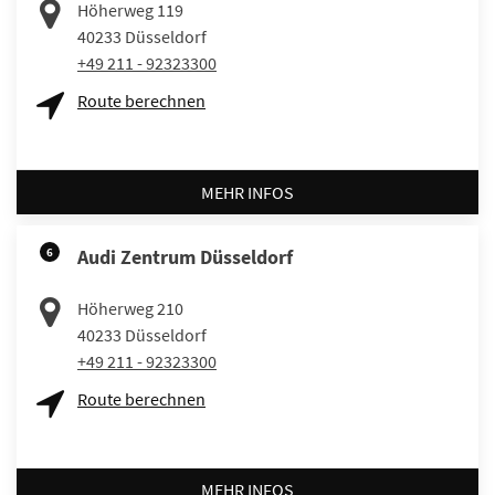
Höherweg 119
40233
Düsseldorf
+49 211 - 92323300
Route berechnen
MEHR INFOS
6
Audi Zentrum Düsseldorf
Höherweg 210
40233
Düsseldorf
+49 211 - 92323300
Route berechnen
MEHR INFOS