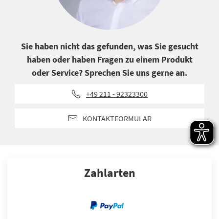
Sie haben nicht das gefunden, was Sie gesucht
haben oder haben Fragen zu einem Produkt
oder Service? Sprechen Sie uns gerne an.
+49 211 - 92323300
KONTAKTFORMULAR
Zahlarten