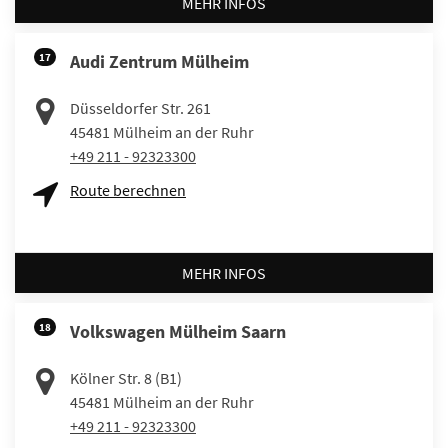
MEHR INFOS
17
Audi Zentrum Mülheim
Düsseldorfer Str. 261
45481
Mülheim an der Ruhr
+49 211 - 92323300
Route berechnen
MEHR INFOS
18
Volkswagen Mülheim Saarn
Kölner Str. 8 (B1)
45481
Mülheim an der Ruhr
+49 211 - 92323300