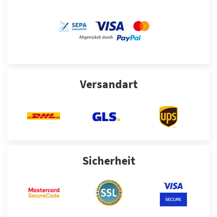
Versandart
Sicherheit