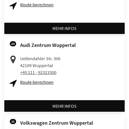
Route berechnen
MEHR INFOS
24
Audi Zentrum Wuppertal
Uellendahler Str. 306
42109
Wuppertal
+49 211 - 92323300
Route berechnen
MEHR INFOS
25
Volkswagen Zentrum Wuppertal