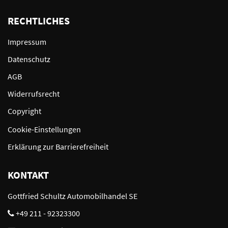
RECHTLICHES
Impressum
Datenschutz
AGB
Widerrufsrecht
Copyright
Cookie-Einstellungen
Erklärung zur Barrierefreiheit
KONTAKT
Gottfried Schultz Automobilhandel SE
+49 211 - 92323300