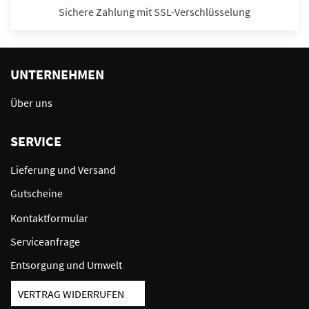
Sichere Zahlung mit SSL-Verschlüsselung
UNTERNEHMEN
Über uns
SERVICE
Lieferung und Versand
Gutscheine
Kontaktformular
Serviceanfrage
Entsorgung und Umwelt
VERTRAG WIDERRUFEN