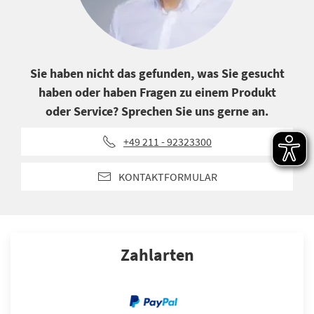
Sie haben nicht das gefunden, was Sie gesucht
haben oder haben Fragen zu einem Produkt
oder Service? Sprechen Sie uns gerne an.
+49 211 - 92323300
KONTAKTFORMULAR
Zahlarten