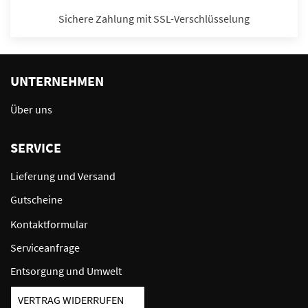
Sichere Zahlung mit SSL-Verschlüsselung
UNTERNEHMEN
Über uns
SERVICE
Lieferung und Versand
Gutscheine
Kontaktformular
Serviceanfrage
Entsorgung und Umwelt
VERTRAG WIDERRUFEN