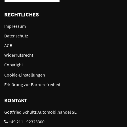
RECHTLICHES
Impressum
Datenschutz
AGB
Widerrufsrecht
Copyright
Cookie-Einstellungen
Erklärung zur Barrierefreiheit
KONTAKT
Gottfried Schultz Automobilhandel SE
+49 211 - 92323300