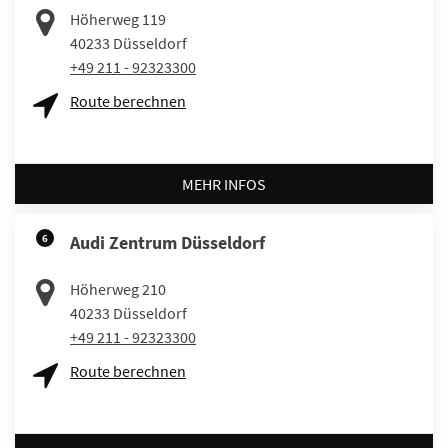
Höherweg 119
40233
Düsseldorf
+49 211 - 92323300
Route berechnen
MEHR INFOS
6
Audi Zentrum Düsseldorf
Höherweg 210
40233
Düsseldorf
+49 211 - 92323300
Route berechnen