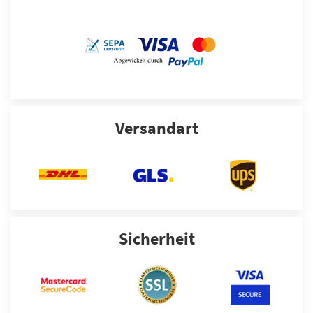
Versandart
Sicherheit