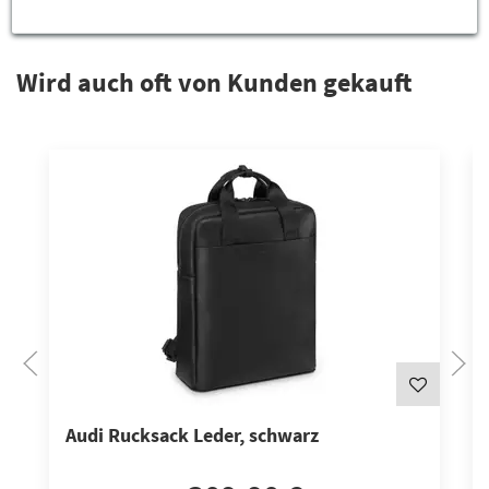
Das könnte Sie interessieren
Wird auch oft von Kunden gekauft
Audi Rucksack Leder, schwarz