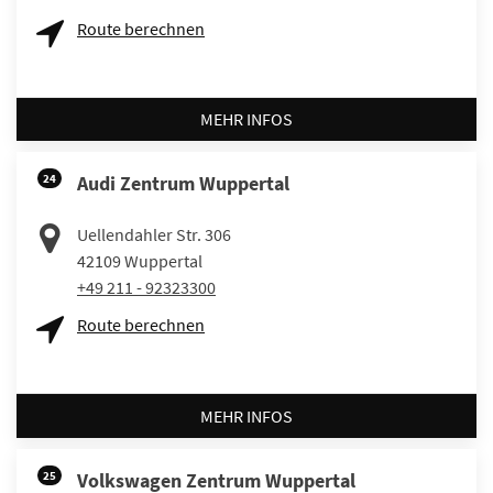
Route berechnen
MEHR INFOS
24
Audi Zentrum Wuppertal
Uellendahler Str. 306
42109
Wuppertal
+49 211 - 92323300
Route berechnen
MEHR INFOS
25
Volkswagen Zentrum Wuppertal