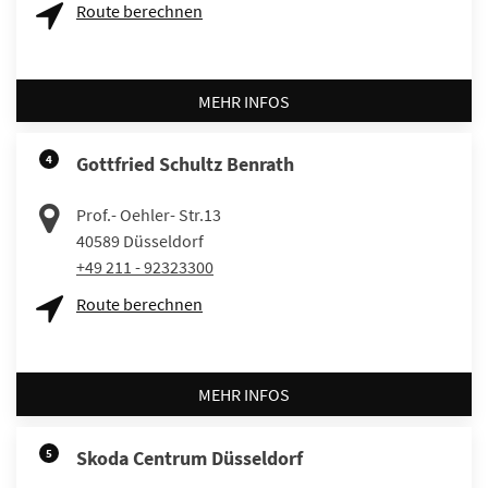
Route berechnen
MEHR INFOS
4
Gottfried Schultz Benrath
Prof.- Oehler- Str.13
40589
Düsseldorf
+49 211 - 92323300
Route berechnen
MEHR INFOS
5
Skoda Centrum Düsseldorf