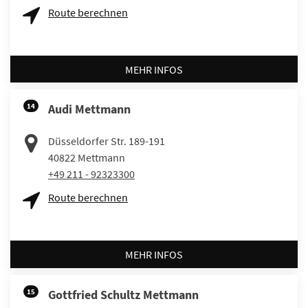
Route berechnen
MEHR INFOS
14
Audi Mettmann
Düsseldorfer Str. 189-191
40822
Mettmann
+49 211 - 92323300
Route berechnen
MEHR INFOS
15
Gottfried Schultz Mettmann