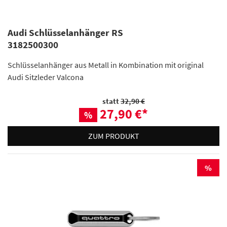
Audi Schlüsselanhänger RS
3182500300
Schlüsselanhänger aus Metall in Kombination mit original
Audi Sitzleder Valcona
statt
32,90 €
27,90 €
*
%
ZUM PRODUKT
%