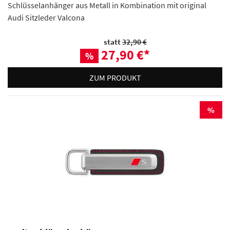
Schlüsselanhänger aus Metall in Kombination mit original
Audi Sitzleder Valcona
statt
32,90 €
27,90 €
*
%
ZUM PRODUKT
%