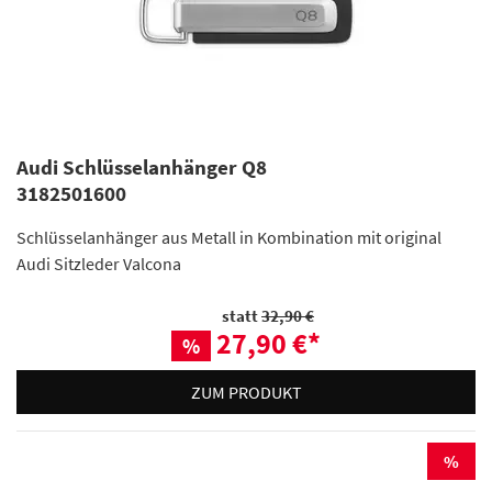
Audi Schlüsselanhänger Q8
3182501600
Schlüsselanhänger aus Metall in Kombination mit original
Audi Sitzleder Valcona
statt
32,90 €
27,90 €
*
%
ZUM PRODUKT
%