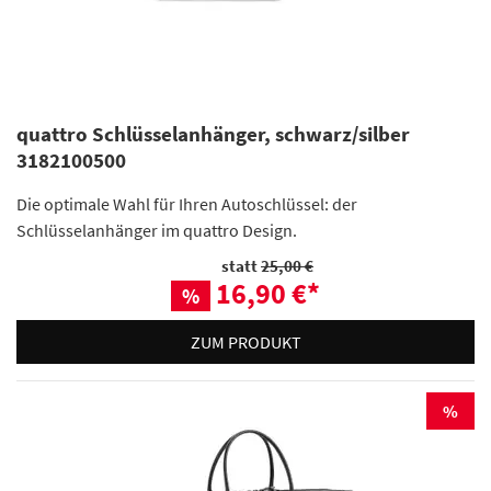
quattro Schlüsselanhänger, schwarz/silber
3182100500
Die optimale Wahl für Ihren Autoschlüssel: der
Schlüsselanhänger im quattro Design.
statt
25,00 €
16,90 €
*
%
ZUM PRODUKT
%