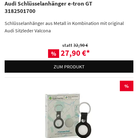
Audi Schlüsselanhänger e-tron GT
3182501700
Schlüsselanhänger aus Metall in Kombination mit original
Audi Sitzleder Valcona
statt
32,90 €
27,90 €
*
%
ZUM PRODUKT
%