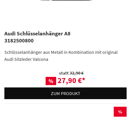
Audi Schlüsselanhänger A8
3182500800
Schlüsselanhänger aus Metall in Kombination mit original
Audi Sitzleder Valcona
statt
32,90 €
27,90 €
*
%
ZUM PRODUKT
%