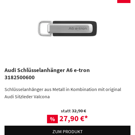
Audi Schlüsselanhänger A6 e-tron
3182500600
Schlüsselanhänger aus Metall in Kombination mit original
Audi Sitzleder Valcona
statt
32,90 €
27,90 €
*
%
ZUM PRODUKT