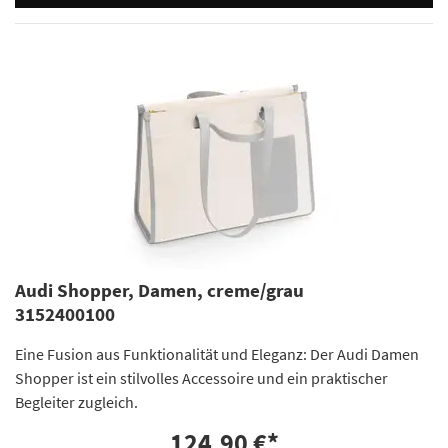
Audi Shopper, Damen, creme/grau
3152400100
Eine Fusion aus Funktionalität und Eleganz: Der Audi Damen
Shopper ist ein stilvolles Accessoire und ein praktischer
Begleiter zugleich.
124,90 €
*