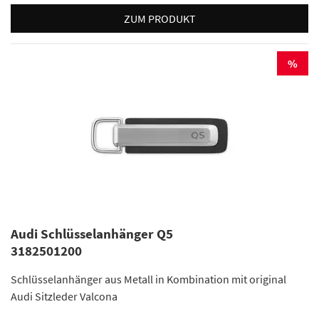
ZUM PRODUKT
%
Audi Schlüsselanhänger Q5
3182501200
Schlüsselanhänger aus Metall in Kombination mit original
Audi Sitzleder Valcona