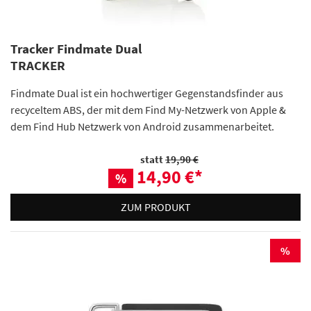
Tracker Findmate Dual
TRACKER
Findmate Dual ist ein hochwertiger Gegenstandsfinder aus
recyceltem ABS, der mit dem Find My-Netzwerk von Apple &
dem Find Hub Netzwerk von Android zusammenarbeitet.
statt
19,90 €
14,90 €
*
%
ZUM PRODUKT
%