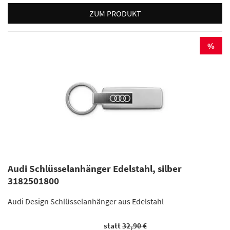
ZUM PRODUKT
%
Audi Schlüsselanhänger Edelstahl, silber
3182501800
Audi Design Schlüsselanhänger aus Edelstahl
statt
32,90 €