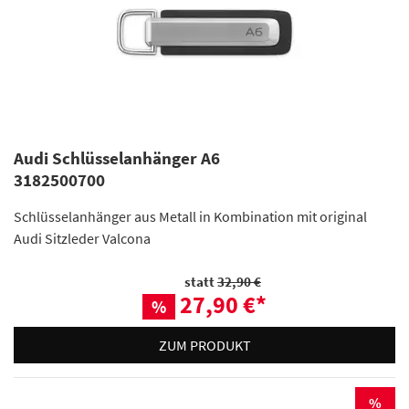
Audi Schlüsselanhänger A6
3182500700
Schlüsselanhänger aus Metall in Kombination mit original
Audi Sitzleder Valcona
statt
32,90 €
27,90 €
*
%
ZUM PRODUKT
%