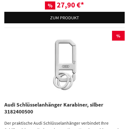
27,90 €
*
%
ZUM PRODUKT
%
Audi Schlüsselanhänger Karabiner, silber
3182400500
Der praktische Audi Schlüsselanhänger verbindet Ihre