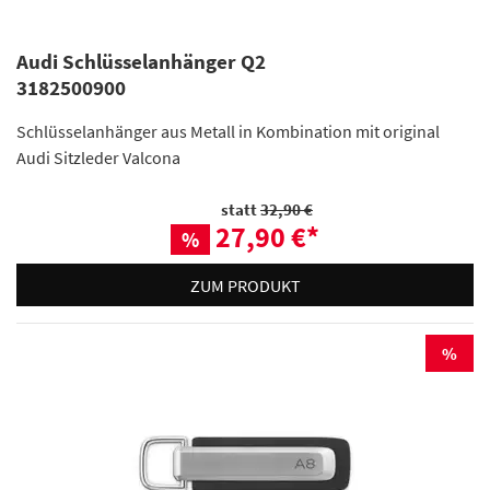
Audi Schlüsselanhänger Q2
3182500900
Schlüsselanhänger aus Metall in Kombination mit original
Audi Sitzleder Valcona
statt
32,90 €
27,90 €
*
%
ZUM PRODUKT
%