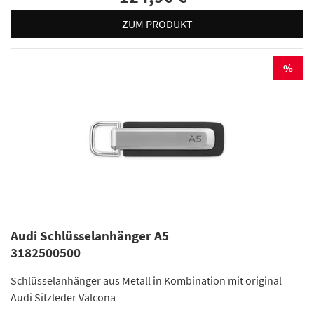
ZUM PRODUKT
%
Audi Schlüsselanhänger A5
3182500500
Schlüsselanhänger aus Metall in Kombination mit original
Audi Sitzleder Valcona