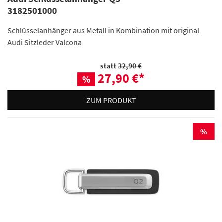
3182501000
Schlüsselanhänger aus Metall in Kombination mit original
Audi Sitzleder Valcona
statt
32,90 €
27,90 €
*
%
ZUM PRODUKT
%