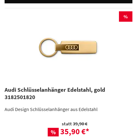
%
Audi Schlüsselanhänger Edelstahl, gold
3182501820
Audi Design Schlüsselanhänger aus Edelstahl
statt
39,90 €
35,90 €
*
%