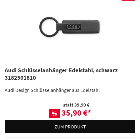
Audi Schlüsselanhänger Edelstahl, schwarz
3182501810
Audi Design Schlüsselanhänger aus Edelstahl
statt
39,90 €
35,90 €
*
%
ZUM PRODUKT