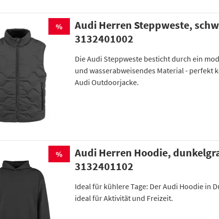
Audi Herren Steppweste, schw
%
3132401002
Die Audi Steppweste besticht durch ein mo
und wasserabweisendes Material - perfekt 
Audi Outdoorjacke.
Audi Herren Hoodie, dunkelgr
%
3132401102
Ideal für kühlere Tage: Der Audi Hoodie in 
ideal für Aktivität und Freizeit.