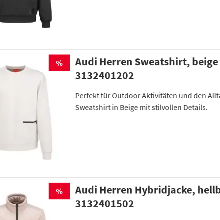
Audi Herren Sweatshirt, beige
%
3132401202
Perfekt für Outdoor Aktivitäten und den Allt
Sweatshirt in Beige mit stilvollen Details.
Audi Herren Hybridjacke, hell
%
3132401502