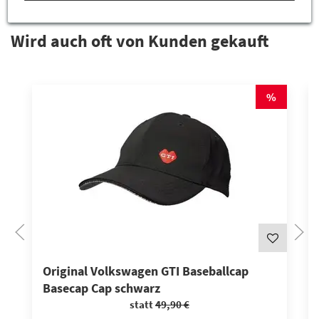
Wird auch oft von Kunden gekauft
%
Original Volkswagen GTI Baseballcap
Basecap Cap schwarz
statt
49,90 €