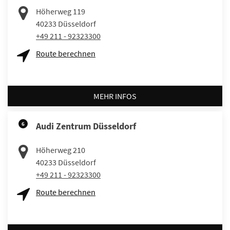
Höherweg 119
40233
Düsseldorf
+49 211 - 92323300
Route berechnen
MEHR INFOS
6
Audi Zentrum Düsseldorf
Höherweg 210
40233
Düsseldorf
+49 211 - 92323300
Route berechnen