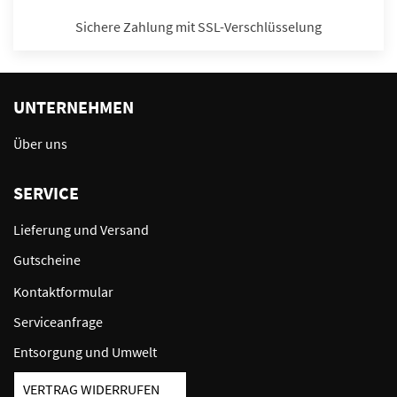
Sichere Zahlung mit SSL-Verschlüsselung
UNTERNEHMEN
Über uns
SERVICE
Lieferung und Versand
Gutscheine
Kontaktformular
Serviceanfrage
Entsorgung und Umwelt
VERTRAG WIDERRUFEN