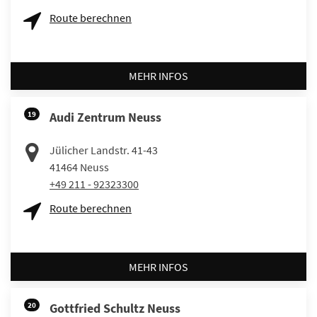
Route berechnen
MEHR INFOS
19
Audi Zentrum Neuss
Jülicher Landstr. 41-43
41464
Neuss
+49 211 - 92323300
Route berechnen
MEHR INFOS
20
Gottfried Schultz Neuss