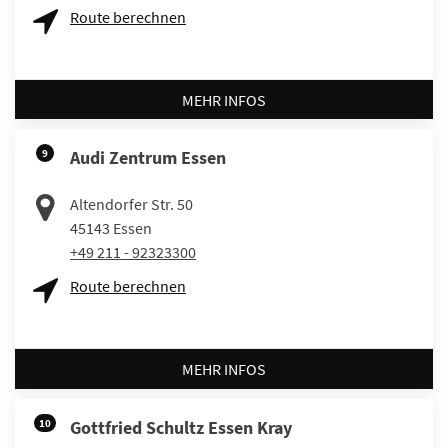
Route berechnen
MEHR INFOS
9
Audi Zentrum Essen
Altendorfer Str. 50
45143
Essen
+49 211 - 92323300
Route berechnen
MEHR INFOS
10
Gottfried Schultz Essen Kray