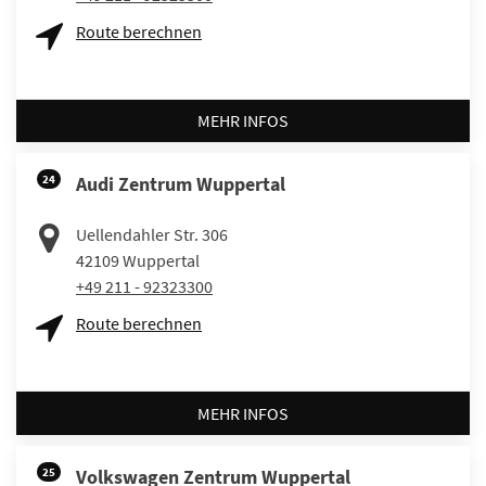
Route berechnen
MEHR INFOS
24
Audi Zentrum Wuppertal
Uellendahler Str. 306
42109
Wuppertal
+49 211 - 92323300
Route berechnen
MEHR INFOS
25
Volkswagen Zentrum Wuppertal