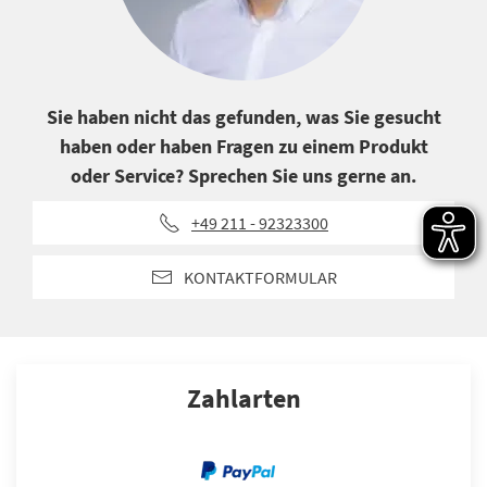
Sie haben nicht das gefunden, was Sie gesucht
haben oder haben Fragen zu einem Produkt
oder Service? Sprechen Sie uns gerne an.
+49 211 - 92323300
KONTAKTFORMULAR
Zahlarten