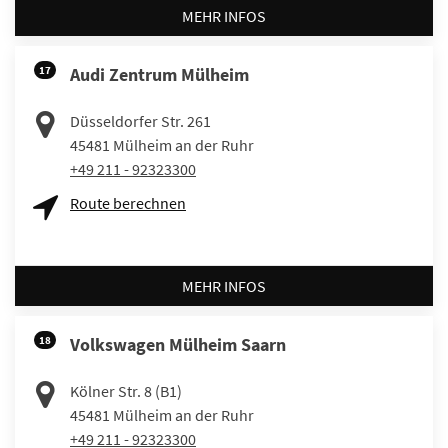
MEHR INFOS
17
Audi Zentrum Mülheim
Düsseldorfer Str. 261
45481
Mülheim an der Ruhr
+49 211 - 92323300
Route berechnen
MEHR INFOS
18
Volkswagen Mülheim Saarn
Kölner Str. 8 (B1)
45481
Mülheim an der Ruhr
+49 211 - 92323300