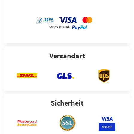
Versandart
Sicherheit