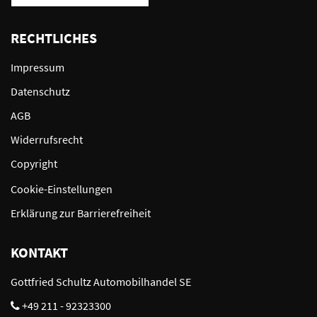
RECHTLICHES
Impressum
Datenschutz
AGB
Widerrufsrecht
Copyright
Cookie-Einstellungen
Erklärung zur Barrierefreiheit
KONTAKT
Gottfried Schultz Automobilhandel SE
+49 211 - 92323300