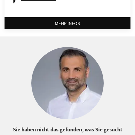
MEHR INFOS
Sie haben nicht das gefunden, was Sie gesucht