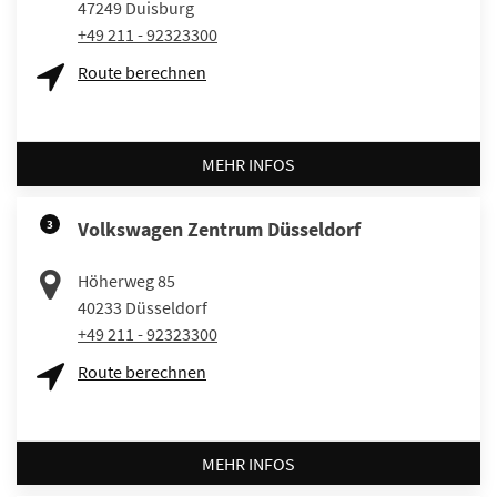
47249
Duisburg
+49 211 - 92323300
Route berechnen
MEHR INFOS
3
Volkswagen Zentrum Düsseldorf
Höherweg 85
40233
Düsseldorf
+49 211 - 92323300
Route berechnen
MEHR INFOS