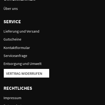
Über uns
SERVICE
Lieferung und Versand
Gutscheine
Kontaktformular
Serviceanfrage
Entsorgung und Umwelt
VERTRAG WIDERRUFEN
RECHTLICHES
Impressum