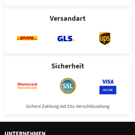
Versandart
Sicherheit
Sichere Zahlung mit SSL-Verschlüsselung
UNTERNEHMEN