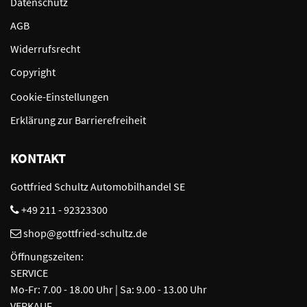
Datenschutz
AGB
Widerrufsrecht
Copyright
Cookie-Einstellungen
Erklärung zur Barrierefreiheit
KONTAKT
Gottfried Schultz Automobilhandel SE
+49 211 - 92323300
shop@gottfried-schultz.de
Öffnungszeiten:
SERVICE
Mo-Fr: 7.00 - 18.00 Uhr | Sa: 9.00 - 13.00 Uhr
VERKAUF