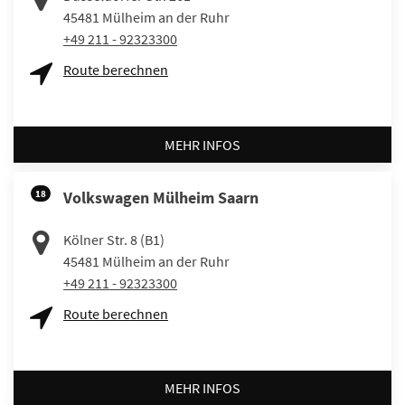
45481
Mülheim an der Ruhr
+49 211 - 92323300
Route berechnen
MEHR INFOS
18
Volkswagen Mülheim Saarn
Kölner Str. 8 (B1)
45481
Mülheim an der Ruhr
+49 211 - 92323300
Route berechnen
MEHR INFOS