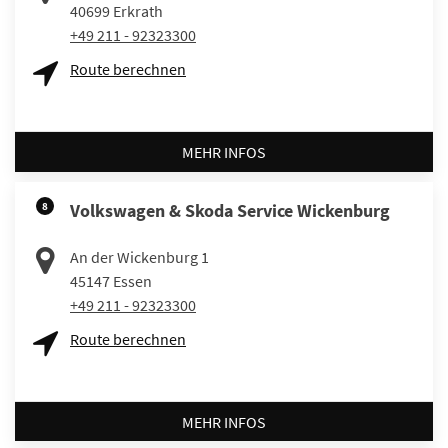
40699
Erkrath
+49 211 - 92323300
Route berechnen
MEHR INFOS
8
Volkswagen & Skoda Service Wickenburg
An der Wickenburg 1
45147
Essen
+49 211 - 92323300
Route berechnen
MEHR INFOS