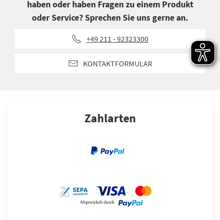
haben oder haben Fragen zu einem Produkt
oder Service? Sprechen Sie uns gerne an.
+49 211 - 92323300
KONTAKTFORMULAR
Zahlarten