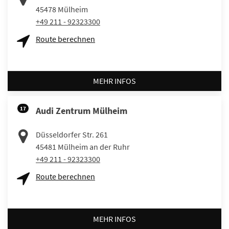
45478
Mülheim
+49 211 - 92323300
Route berechnen
MEHR INFOS
17
Audi Zentrum Mülheim
Düsseldorfer Str. 261
45481
Mülheim an der Ruhr
+49 211 - 92323300
Route berechnen
MEHR INFOS