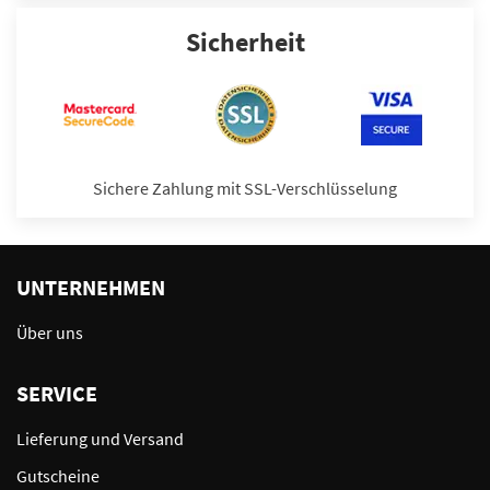
Sicherheit
Sichere Zahlung mit SSL-Verschlüsselung
UNTERNEHMEN
Über uns
SERVICE
Lieferung und Versand
Gutscheine