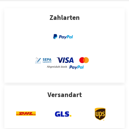
Zahlarten
Versandart