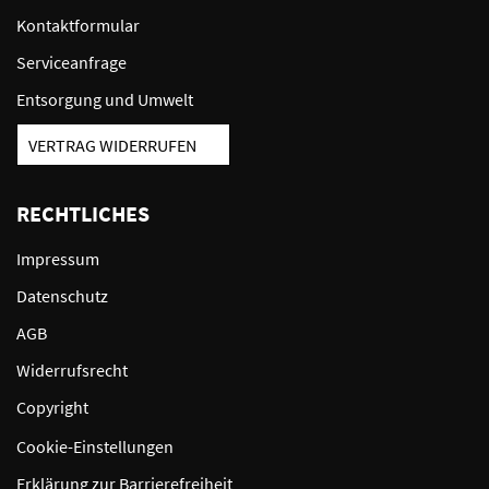
Kontaktformular
Serviceanfrage
Entsorgung und Umwelt
VERTRAG WIDERRUFEN
RECHTLICHES
Impressum
Datenschutz
AGB
Widerrufsrecht
Copyright
Cookie-Einstellungen
Erklärung zur Barrierefreiheit