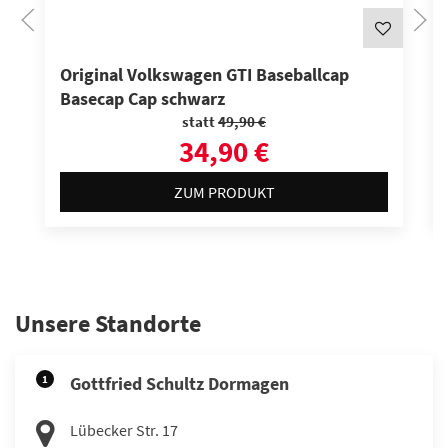
Original Volkswagen GTI Baseballcap
Basecap Cap schwarz
statt
49,90 €
34,90 €
ZUM PRODUKT
Unsere Standorte
1
Gottfried Schultz Dormagen
Lübecker Str. 17