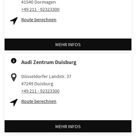
41540
Dormagen
+49 211 - 92323300
Route berechnen
MEHR INFOS
2
Audi Zentrum Duisburg
Düsseldorfer Landstr. 37
47249
Duisburg
+49 211 - 92323300
Route berechnen
MEHR INFOS