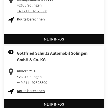
42653
Solingen
+49 211 - 92323300
Route berechnen
MEHR INFOS
22
Gottfried Schultz Automobil Solingen
GmbH & Co. KG
Kuller Str. 16
42651
Solingen
+49 211 - 92323300
Route berechnen
MEHR INFOS