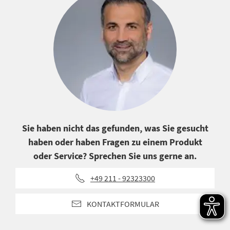
Sie haben nicht das gefunden, was Sie gesucht
haben oder haben Fragen zu einem Produkt
oder Service? Sprechen Sie uns gerne an.
+49 211 - 92323300
KONTAKTFORMULAR