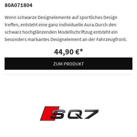
80A071804
Wenn schwarze Designelemente auf sportliches Design
treffen, entsteht eine ganz individuelle Aura.Durch den
schwarz hochglänzenden Modellschriftzug entsteht ein
besonders markantes Designelement an der Fahrzeugfront.
44,90 €
*
ZUM PRODUKT