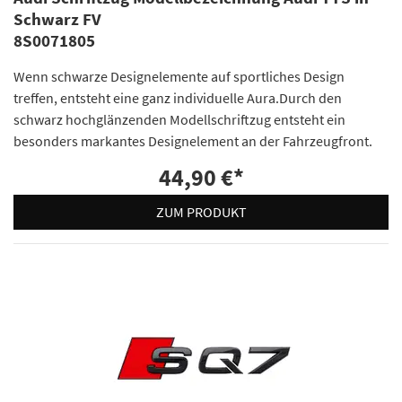
Schwarz FV
8S0071805
Wenn schwarze Designelemente auf sportliches Design
treffen, entsteht eine ganz individuelle Aura.Durch den
schwarz hochglänzenden Modellschriftzug entsteht ein
besonders markantes Designelement an der Fahrzeugfront.
44,90 €
*
ZUM PRODUKT