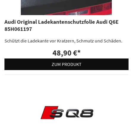
Audi Original Ladekantenschutzfolie Audi Q6E
85H061197
Schützt die Ladekante vor Kratzern, Schmutz und Schäden.
48,90 €
*
ZUM PRODUKT