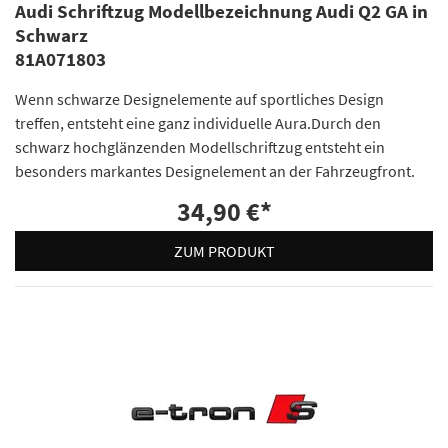
Audi Schriftzug Modellbezeichnung Audi Q2 GA in
Schwarz
81A071803
Wenn schwarze Designelemente auf sportliches Design
treffen, entsteht eine ganz individuelle Aura.Durch den
schwarz hochglänzenden Modellschriftzug entsteht ein
besonders markantes Designelement an der Fahrzeugfront.
34,90 €
*
ZUM PRODUKT