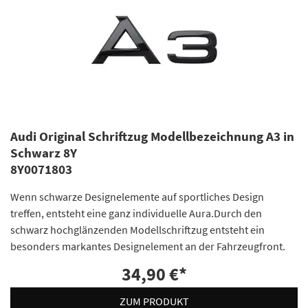
Audi Original Schriftzug Modellbezeichnung A3 in
Schwarz 8Y
8Y0071803
Wenn schwarze Designelemente auf sportliches Design
treffen, entsteht eine ganz individuelle Aura.Durch den
schwarz hochglänzenden Modellschriftzug entsteht ein
besonders markantes Designelement an der Fahrzeugfront.
34,90 €
*
ZUM PRODUKT