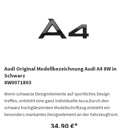
Audi Original Modellbezeichnung Audi A4 8W in
Schwarz
8W0071803
Wenn schwarze Designelemente auf sportliches Design
treffen, entsteht eine ganz individuelle Aura.Durch den
schwarz hochglänzenden Modellschriftzug entsteht ein
besonders markantes Designelement an der Fahrzeugfront.
34,90 €
*