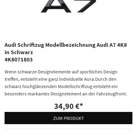
Audi Schriftzug Modellbezeichnung Audi A7 4K8
in Schwarz
4K8071803
Wenn schwarze Designelemente auf sportliches Design
treffen, entsteht eine ganz individuelle Aura.Durch den
schwarz hochglänzenden Modellschriftzug entsteht ein
besonders markantes Designelement an der Fahrzeugfront.
34,90 €
*
ZUM PRODUKT