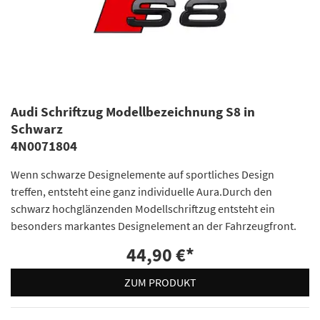
Audi Schriftzug Modellbezeichnung S8 in
Schwarz
4N0071804
Wenn schwarze Designelemente auf sportliches Design
treffen, entsteht eine ganz individuelle Aura.Durch den
schwarz hochglänzenden Modellschriftzug entsteht ein
besonders markantes Designelement an der Fahrzeugfront.
44,90 €
*
ZUM PRODUKT