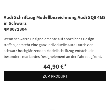
Audi Schriftzug Modellbezeichnung Audi SQ8 4M8
in Schwarz
4M8071804
Wenn schwarze Designelemente auf sportliches Design
treffen, entsteht eine ganz individuelle Aura.Durch den
schwarz hochglänzenden Modellschriftzug entsteht ein
besonders markantes Designelement an der Fahrzeugfront.
44,90 €
*
ZUM PRODUKT