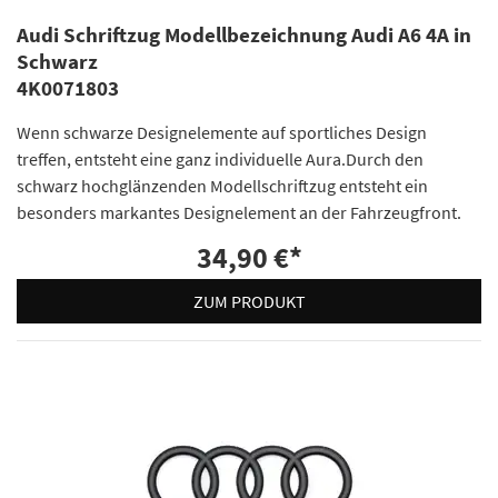
Audi Schriftzug Modellbezeichnung Audi A6 4A in
Schwarz
4K0071803
Wenn schwarze Designelemente auf sportliches Design
treffen, entsteht eine ganz individuelle Aura.Durch den
schwarz hochglänzenden Modellschriftzug entsteht ein
besonders markantes Designelement an der Fahrzeugfront.
34,90 €
*
ZUM PRODUKT