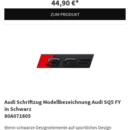
44,90 €
*
ZUM PRODUKT
Audi Schriftzug Modellbezeichnung Audi SQ5 FY
in Schwarz
80A071805
Wenn schwarze Designelemente auf sportliches Design