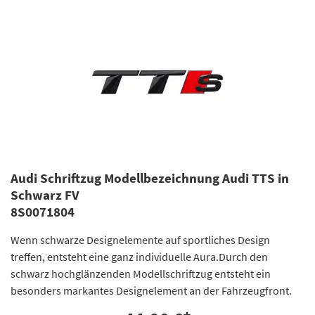
Audi Schriftzug Modellbezeichnung Audi TTS in
Schwarz FV
8S0071804
Wenn schwarze Designelemente auf sportliches Design
treffen, entsteht eine ganz individuelle Aura.Durch den
schwarz hochglänzenden Modellschriftzug entsteht ein
besonders markantes Designelement an der Fahrzeugfront.