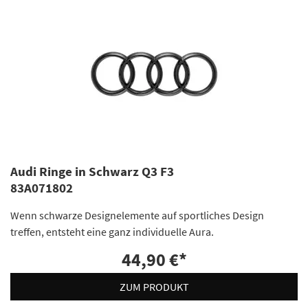
Audi Ringe in Schwarz Q3 F3
83A071802
Wenn schwarze Designelemente auf sportliches Design
treffen, entsteht eine ganz individuelle Aura.
44,90 €
*
ZUM PRODUKT