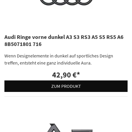
Audi Ringe vorne dunkel A3 S3 RS3 A5 S5 RS5 A6
8B5071801 716
Wenn Designelemente in dunkel auf sportliches Design
treffen, entsteht eine ganz individuelle Aura.
42,90 €
*
ZUM PRODUKT