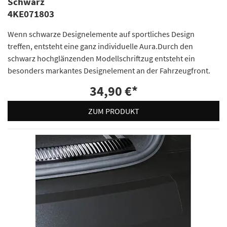
Schwarz
4KE071803
Wenn schwarze Designelemente auf sportliches Design
treffen, entsteht eine ganz individuelle Aura.Durch den
schwarz hochglänzenden Modellschriftzug entsteht ein
besonders markantes Designelement an der Fahrzeugfront.
34,90 €
*
ZUM PRODUKT