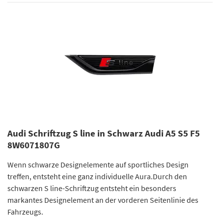
Audi Schriftzug S line in Schwarz Audi A5 S5 F5
8W6071807G
Wenn schwarze Designelemente auf sportliches Design
treffen, entsteht eine ganz individuelle Aura.Durch den
schwarzen S line-Schriftzug entsteht ein besonders
markantes Designelement an der vorderen Seitenlinie des
Fahrzeugs.