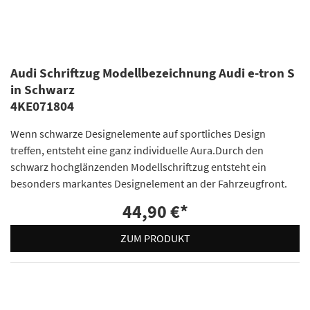
Audi Schriftzug Modellbezeichnung Audi e-tron S
in Schwarz
4KE071804
Wenn schwarze Designelemente auf sportliches Design
treffen, entsteht eine ganz individuelle Aura.Durch den
schwarz hochglänzenden Modellschriftzug entsteht ein
besonders markantes Designelement an der Fahrzeugfront.
44,90 €
*
ZUM PRODUKT