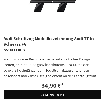
Audi Schriftzug Modellbezeichnung Audi TT in
Schwarz FV
8S0071803
Wenn schwarze Designelemente auf sportliches Design
treffen, entsteht eine ganz individuelle Aura.Durch den
schwarz hochglänzenden Modellschriftzug entsteht ein
besonders markantes Designelement an der Fahrzeugfront.
34,90 €
*
ZUM PRODUKT