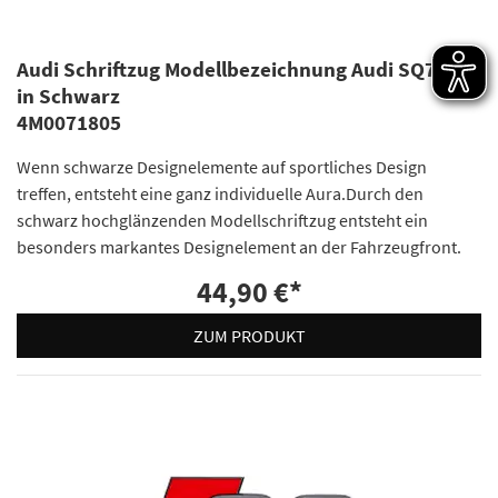
Audi Schriftzug Modellbezeichnung Audi SQ7 4M
in Schwarz
4M0071805
Wenn schwarze Designelemente auf sportliches Design
treffen, entsteht eine ganz individuelle Aura.Durch den
schwarz hochglänzenden Modellschriftzug entsteht ein
besonders markantes Designelement an der Fahrzeugfront.
44,90 €
*
ZUM PRODUKT