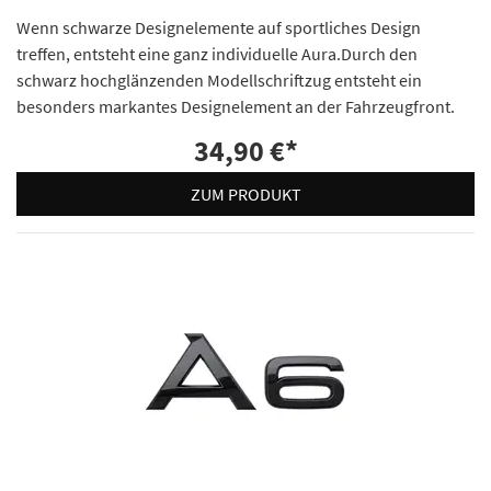
Wenn schwarze Designelemente auf sportliches Design
treffen, entsteht eine ganz individuelle Aura.Durch den
schwarz hochglänzenden Modellschriftzug entsteht ein
besonders markantes Designelement an der Fahrzeugfront.
34,90 €
*
ZUM PRODUKT