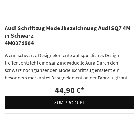
Audi Schriftzug Modellbezeichnung Audi SQ7 4M
in Schwarz
4M0071804
Wenn schwarze Designelemente auf sportliches Design
treffen, entsteht eine ganz individuelle Aura.Durch den
schwarz hochglänzenden Modellschriftzug entsteht ein
besonders markantes Designelement an der Fahrzeugfront.
44,90 €
*
ZUM PRODUKT