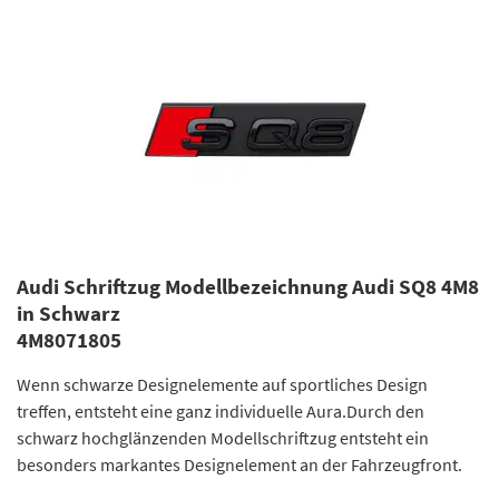
Audi Schriftzug Modellbezeichnung Audi SQ8 4M8
in Schwarz
4M8071805
Wenn schwarze Designelemente auf sportliches Design
treffen, entsteht eine ganz individuelle Aura.Durch den
schwarz hochglänzenden Modellschriftzug entsteht ein
besonders markantes Designelement an der Fahrzeugfront.