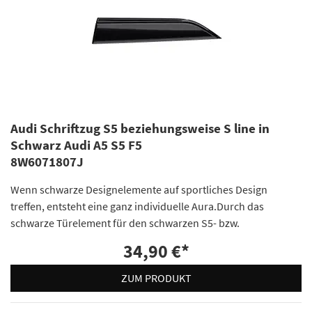
Audi Schriftzug S5 beziehungsweise S line in
Schwarz Audi A5 S5 F5
8W6071807J
Wenn schwarze Designelemente auf sportliches Design
treffen, entsteht eine ganz individuelle Aura.Durch das
schwarze Türelement für den schwarzen S5- bzw.
34,90 €
*
ZUM PRODUKT